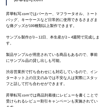
昇華転写.comではパーカー、マフラータオル、トート
バッグ、キーケースなど日常的に使用できるさまざま
な痛グッズが100種類以上製作できます。
サンプル製作が3～12日、本生産が2～4週間で完成しま
す。
製品サンプルが用意されている商品もあるので、事前
にサンプル品の貸し出しも可能。
渋谷営業所で打ち合わせにも対応しているので、イン
ターネット上の注文のみでは不安な人は実際にスタッ
フと話して打ち合わせができます。
昇華転写.comでは商品到着後にレビューを書くことで
受けられるレビュー割引キャンペーンも実施されてい
ます。