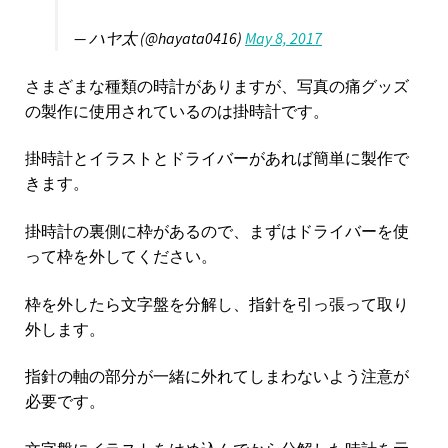
— ハヤ太 (@hayata0416)
May 8, 2017
さまざまな種類の時計がありますが、写真の痛グッズ
の製作に使用されているのは掛時計です。
掛時計とイラストとドライバーがあれば簡単に製作で
きます。
掛時計の裏側に枠があるので、まずはドライバーを使
って枠を外してください。
枠を外したら文字盤を分解し、指針を引っ張って取り
外します。
指針の軸の部分が一緒に外れてしまわないよう注意が
必要です。