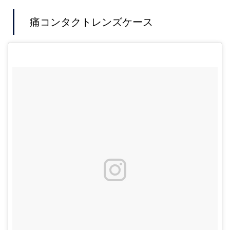
痛コンタクトレンズケース