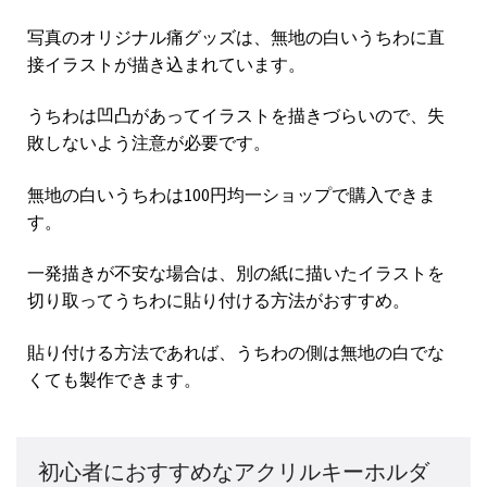
写真のオリジナル痛グッズは、無地の白いうちわに直
接イラストが描き込まれています。
うちわは凹凸があってイラストを描きづらいので、失
敗しないよう注意が必要です。
無地の白いうちわは100円均一ショップで購入できま
す。
一発描きが不安な場合は、別の紙に描いたイラストを
切り取ってうちわに貼り付ける方法がおすすめ。
貼り付ける方法であれば、うちわの側は無地の白でな
くても製作できます。
初心者におすすめなアクリルキーホルダ