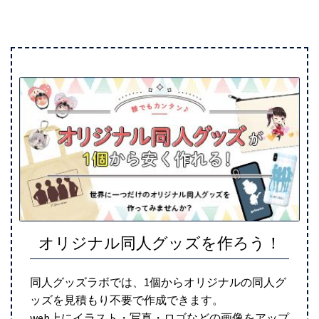
オリジナル同人グッズを作ろう！
同人グッズラボでは、1個からオリジナルの同人グ
ッズを見積もり不要で作成できます。
web上にイラスト・写真・ロゴなどの画像をアップ