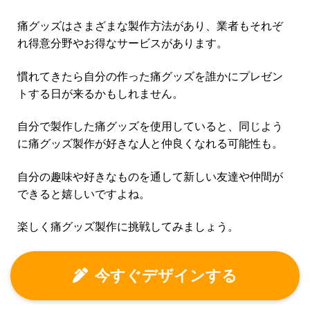
痛グッズはさまざまな製作方法があり、業者もそれぞ
れ得意分野やお得なサービスがあります。
慣れてきたら自分の作った痛グッズを誰かにプレゼン
トする日が来るかもしれません。
自分で製作した痛グッズを使用していると、同じよう
に痛グッズ製作が好きな人と仲良くなれる可能性も。
自分の趣味や好きなものを通して新しい友達や仲間が
できると嬉しいですよね。
楽しく痛グッズ製作に挑戦してみましょう。
今すぐデザインする