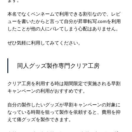
本名でなくペンネームで利用できる割引なので、レビ
ューを書いたからと言って自分が昇華転写.comを利用
したことが他の人にバレてしまう心配はありません。
ぜひ気軽に利用してみてください。
同人グッズ製作専門クリア工房
クリア工房を利用する時は期間限定で実施される早割
キャンペーンの利用がおすすめです。
自分の製作したいグッズが早割キャンペーンの対象に
なっている時期を狙って製作を依頼すると、費用を抑
えて痛グッズを製作できます。