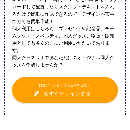
ロードして配置したりスタンプ・テキストを入れ
るだけで簡単に作成できるので、デザインが苦手
な方でも簡単作成！
個人利用はもちろん、プレゼントや記念品、チー
ムグッズ、ノベルティ、同人グッズ、物販・販売
用としても多くの方にご利用いただいておりま
す。
同人グッズラボであなただけのオリジナル同人グ
ッズを作成しませんか？
何色プリントしても追加料金なし
今すぐデザインする！