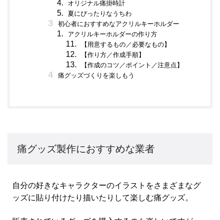
オリジナル痛掛時計
夏にぴったりなうちわ
初心者におすすめなアクリルキーホルダー
アクリルキーホルダーの作り方
【用意するもの／必要なもの】
【作り方／作成手順】
【作成のコツ／ポイント／注意点】
痛グッズづくりを楽しもう
痛グッズ製作におすすめな業者
自分の好きなキャラクターのイラストをさまざまなグ
ッズに貼り付けたり描いたりして楽しむ痛グッズ。