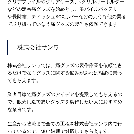
クリアファイルやクリアケース、sクリルキーホルダー
などの定番痛グッズを始めとし、モバイルバッテリー
や長財布、ティッシュBOXカバーなどのような他の業者
で取り扱っていなう痛グッズの製作も依頼できます。
株式会社サンワ
株式会社サンワでは、痛グッズの製作作業を依頼でき
るだけでなくグッズに関する悩みがあれば相談に乗っ
てもらえます。
業者目線で痛グッズのアイデアを提案してもらえるの
で、販売用途で痛いグッズを製作したい人におすすめ
な業者です。
生産から物流まで全ての工程を株式会社サンワ内で行
っているので、短い納期で対応してもらえます。