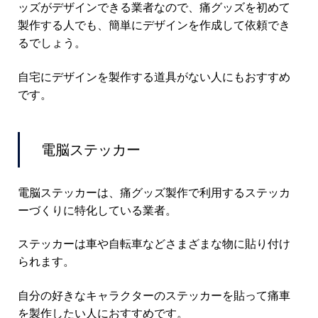
ッズがデザインできる業者なので、痛グッズを初めて
製作する人でも、簡単にデザインを作成して依頼でき
るでしょう。
自宅にデザインを製作する道具がない人にもおすすめ
です。
電脳ステッカー
電脳ステッカーは、痛グッズ製作で利用するステッカ
ーづくりに特化している業者。
ステッカーは車や自転車などさまざまな物に貼り付け
られます。
自分の好きなキャラクターのステッカーを貼って痛車
を製作したい人におすすめです。