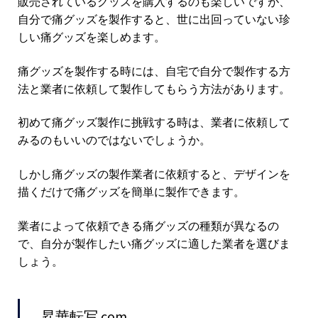
販売されているグッズを購入するのも楽しいですが、
自分で痛グッズを製作すると、世に出回っていない珍
しい痛グッズを楽しめます。
痛グッズを製作する時には、自宅で自分で製作する方
法と業者に依頼して製作してもらう方法があります。
初めて痛グッズ製作に挑戦する時は、業者に依頼して
みるのもいいのではないでしょうか。
しかし痛グッズの製作業者に依頼すると、デザインを
描くだけで痛グッズを簡単に製作できます。
業者によって依頼できる痛グッズの種類が異なるの
で、自分が製作したい痛グッズに適した業者を選びま
しょう。
昇華転写.com