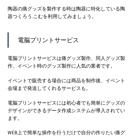
陶器の痛グッズを製作する時は陶器に特化している陶
器つくろう.こむを利用してみましょう。
電脳プリントサービス
電脳プリントサービスは痛グッズ製作、同人グッズ製
作、イベント時のグッズ製作に人気の業者です。
イベントで販売する場合には商品を制作後、イベント
会場まで発送してくれるサービスも。
電脳プリントサービスには初心者でも簡単にグッズの
デザインができるデータ作成システムが導入されてい
ます。
WEB上で簡単な操作を行うだけで自分の作りたい痛グ