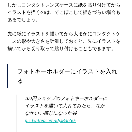
しかしコンタクトレンズケースに紙を貼り付けてから
イラストを描くのは、でこぼこして描きづらい場合も
あるでしょう。
先に紙にイラストを描いてから大まかにコンタクトケ
ースの形や大きさを計測しておくと、先にイラストを
描いてから切り取って貼り付けることもできます。
フォトキーホルダーにイラストを入れ
る
100円ショップのフォトキーホルダーに
イラストを描いて入れてみたら、なか
なかいい感じになった😁
pic.twitter.com/idjJB3rZeE