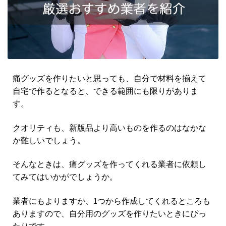
痛グッズを作りたいと思っても、自分で材料を揃えて
自宅で作るとなると、できる範囲にも限りがありま
す。
クオリティも、新版品より高いものを作るのはなかな
か難しいでしょう。
そんなときは、痛グッズを作ってくれる業者に依頼し
てみてはいかがでしょうか。
業者にもよりますが、1つから作成してくれるところも
ありますので、自分用のグッズを作りたいときにぴっ
たりです。