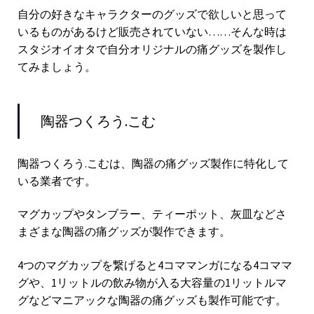
自分の好きなキャラクターのグッズで欲しいと思って
いるものがあるけど販売されていない……そんな時は
スタジオイオタで自分オリジナルの痛グッズを製作し
てみましょう。
陶器つくろう.こむ
陶器つくろう.こむは、陶器の痛グッズ製作に特化して
いる業者です。
マグカップやタンブラー、ティーポット、灰皿などさ
まざまな陶器の痛グッズが製作できます。
4つのマグカップを繋げると4コママンガになる4コママ
グや、1リットルの飲み物が入る大容量の1リットルマ
グなどマニアックな陶器の痛グッズも製作可能です。