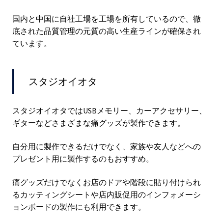
国内と中国に自社工場を工場を所有しているので、徹
底された品質管理の元質の高い生産ラインが確保され
ています。
スタジオイオタ
スタジオイオタではUSBメモリー、カーアクセサリー、
ギターなどさまざまな痛グッズが製作できます。
自分用に製作できるだけでなく、家族や友人などへの
プレゼント用に製作するのもおすすめ。
痛グッズだけでなくお店のドアや階段に貼り付けられ
るカッティングシートや店内販促用のインフォメーシ
ョンボードの製作にも利用できます。