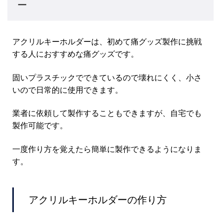
ー
アクリルキーホルダーは、初めて痛グッズ製作に挑戦
する人におすすめな痛グッズです。
固いプラスチックでできているので壊れにくく、小さ
いので日常的に使用できます。
業者に依頼して製作することもできますが、自宅でも
製作可能です。
一度作り方を覚えたら簡単に製作できるようになりま
す。
アクリルキーホルダーの作り方