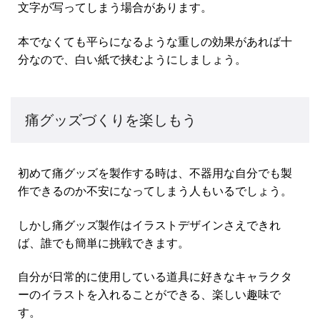
文字が写ってしまう場合があります。
本でなくても平らになるような重しの効果があれば十
分なので、白い紙で挟むようにしましょう。
痛グッズづくりを楽しもう
初めて痛グッズを製作する時は、不器用な自分でも製
作できるのか不安になってしまう人もいるでしょう。
しかし痛グッズ製作はイラストデザインさえできれ
ば、誰でも簡単に挑戦できます。
自分が日常的に使用している道具に好きなキャラクタ
ーのイラストを入れることができる、楽しい趣味で
す。