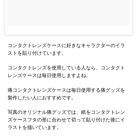
コンタクトレンズケースに好きなキャラクターのイラ
ストを貼り付けています。
コンタクトレンズを使用している人なら、コンタクト
レンズケースは毎日使用しますよね。
痛コンタクトレンズケースは毎日使用する痛グッズを
製作したい人におすすめです。
写真のオリジナル痛グッズでは、紙をコンタクトレン
ズケースフタの形に合わせて切って貼り付けた後にイ
ラストを描いています。