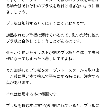
る場合はそれぞれのプラ板を近付け過ぎないように置
きましょう。
プラ板は加熱するとくにゃくにゃと動きます。
加熱されたプラ板は溶けているので、動いた時に他の
プラ板と合体してしまうことがあるのです。
せっかく描いたイラストが別のプラ板と合体して失敗
作になってしまったら悲しいですよね。
また加熱したプラ板をオーブントースターから取り出
した後に厚い本で挟んで平らにする時にも、注意する
点があります。
それは使用する本の種類です。
プラ板を挟む本に文字が印刷されていると、プラ板に