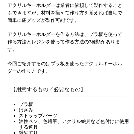
アクリルキーホルダーは業者に依頼して製作すること
もできますが、材料を揃えて作り方を覚えれば自宅で
簡単に痛グッズが製作可能です。
アクリルキーホルダーを作る方法は、プラ板を使って
作る方法とレジンを使って作る方法の2種類がありま
す。
今回ご紹介するのはプラ板を使ったアクリルキーホル
ダーの作り方です。
【用意するもの／必要なもの】
プラ板
はさみ
ストラップパーツ
油性ペン、色鉛筆、アクリル絵具など色付けに使用
する道具
紙やすり