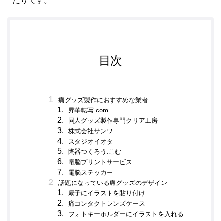
目次
痛グッズ製作におすすめな業者
昇華転写.com
同人グッズ製作専門クリア工房
株式会社サンワ
スタジオイオタ
陶器つくろう.こむ
電脳プリントサービス
電脳ステッカー
話題になっている痛グッズのデザイン
扇子にイラストを貼り付け
痛コンタクトレンズケース
フォトキーホルダーにイラストを入れる