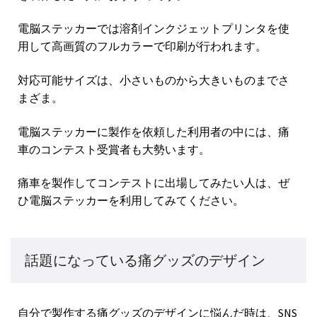
電脳ステッカーでは溶剤インクジェットプリンタを使
用して高画質のフルカラーで印刷が行われます。
対応可能サイズは、小さいものから大きいものまでさ
まざま。
電脳ステッカーに製作を依頼した利用者の中には、痛
車のコンテスト受賞者も大勢います。
痛車を製作してコンテストに出場してみたい人は、ぜ
ひ電脳ステッカーを利用してみてください。
話題になっている痛グッズのデザイン
自分で製作する痛グッズのデザインに悩んだ時は、SNS