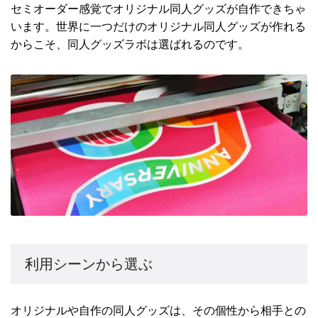
セミオーダー感覚でオリジナル同人グッズが自作できちゃ
います。世界に一つだけのオリジナル同人グッズが作れる
からこそ、同人グッズラボは選ばれるのです。
利用シーンから選ぶ
オリジナルや自作の同人グッズは、その個性から相手との