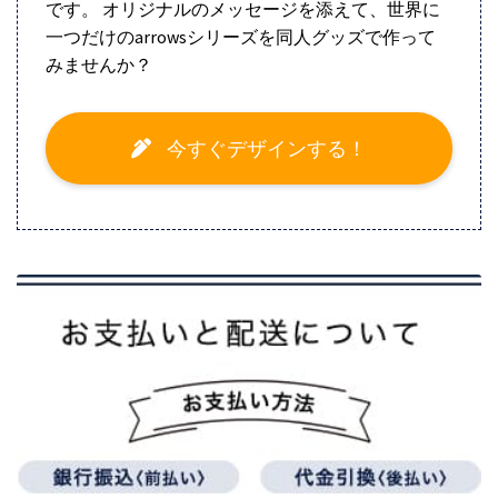
です。 オリジナルのメッセージを添えて、世界に
一つだけのarrowsシリーズを同人グッズで作って
みませんか？
今すぐデザインする！