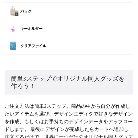
バッグ
キーホルダー
クリアファイル
簡単3ステップでオリジナル同人グッズを
作ろう！
ご注文方法は簡単3ステップ。商品の中から自分が作成し
たいアイテムを選び、デザインエディタで好きなデザイン
を作成、もしくはお手持ちのデザインデータをアップロー
ドします。 最後にデザインが完成したらカートへ追加し
注文するだけで、世界に一つだけのオリジナル同人グッズ