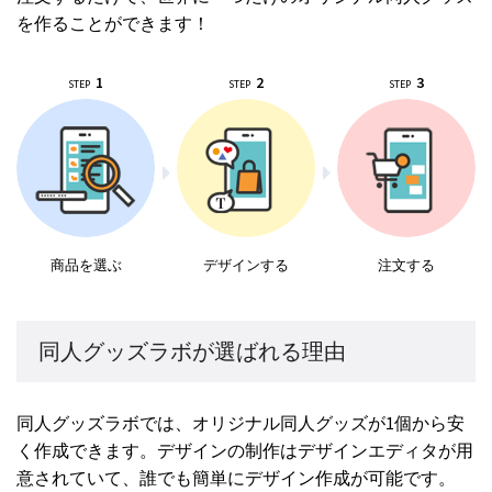
を作ることができます！
1
2
3
STEP
STEP
STEP
商品を選ぶ
デザインする
注文する
同人グッズラボが選ばれる理由
同人グッズラボでは、オリジナル同人グッズが1個から安
く作成できます。デザインの制作はデザインエディタが用
意されていて、誰でも簡単にデザイン作成が可能です。