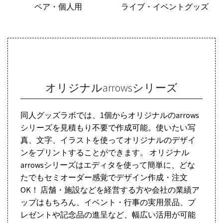
ペア・個人用
ライブ・イベントグッズ
オリジナルarrowsシリーズ
同人グッズラボでは、1個からオリジナルのarrows
シリーズを見積もり不要で作成可能。使いたい写
真、文字、イラストを使ってオリジナルのデザイ
ンをプリントすることができます。 オリジナル
arrowsシリーズはエディタを使って簡単に、どな
たでもセミオーダー感覚でデザイン作成・注文
OK！ 店舗・施設などを経営する方や会社の業績ア
ップはもちろん、イベント・行事の実用景品、プ
レゼントや記念品の進呈など、幅広い活用が可能