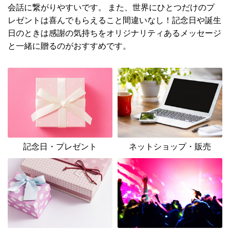
会話に繋がりやすいです。 また、世界にひとつだけのプ
レゼントは喜んでもらえること間違いなし！記念日や誕生
日のときは感謝の気持ちをオリジナリティあるメッセージ
と一緒に贈るのがおすすめです。
記念日・プレゼント
ネットショップ・販売