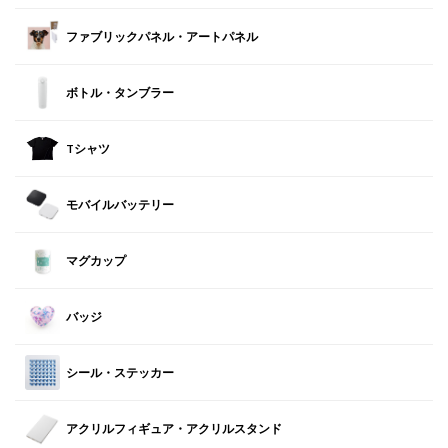
ファブリックパネル・アートパネル
ボトル・タンブラー
Tシャツ
モバイルバッテリー
マグカップ
バッジ
シール・ステッカー
アクリルフィギュア・アクリルスタンド