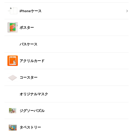
iPhoneケース
ポスター
パスケース
アクリルカード
コースター
オリジナルマスク
ジグソーパズル
タペストリー