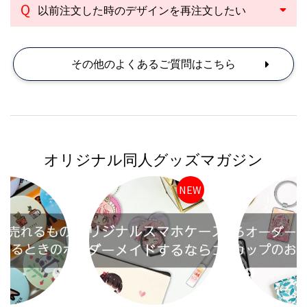
以前注文した時のデザインを再注文したい
その他のよくあるご質問はこちら
オリジナル同人グッズマガジン