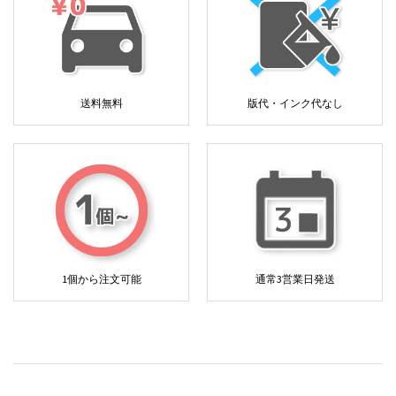
送料無料
版代・インク代なし
1個から注文可能
通常3営業日発送