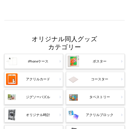
オリジナル同人グッズ
カテゴリー
iPhoneケース
ポスター
アクリルカード
コースター
ジグソーパズル
タペストリー
オリジナル時計
アクリルブロック