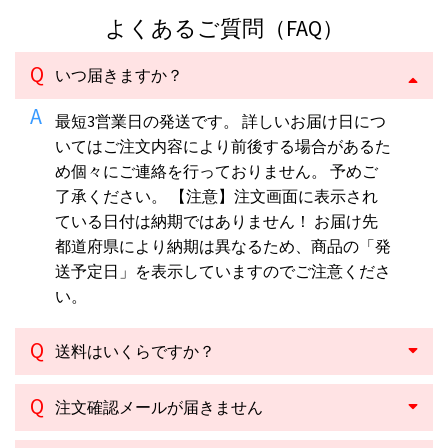
よくあるご質問（FAQ）
いつ届きますか？
最短3営業日の発送です。 詳しいお届け日につ
いてはご注文内容により前後する場合があるた
め個々にご連絡を行っておりません。 予めご
了承ください。 【注意】注文画面に表示され
ている日付は納期ではありません！ お届け先
都道府県により納期は異なるため、商品の「発
送予定日」を表示していますのでご注意くださ
い。
送料はいくらですか？
注文確認メールが届きません