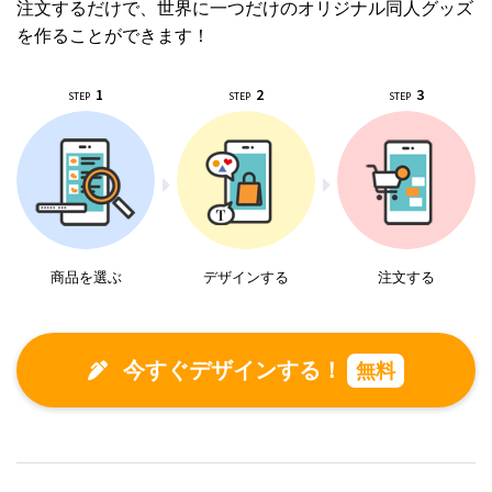
注文するだけで、世界に一つだけのオリジナル同人グッズ
を作ることができます！
1
2
3
STEP
STEP
STEP
商品を選ぶ
デザインする
注文する
今すぐデザインする！
無料