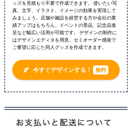
ッズを見積もり不要で作成できます。 使いたい写
真、文字、イラスト、イメージの効果を実現して
みましょう。店舗や施設を経営する方や会社の業
績アップはもちろん、イベントの景品、記念品進
呈など幅広い活用が可能です。 デザインの制作に
はデザインエディタを用意。セミオーダー感覚で
ご要望に応じた同人グッズを作成できます。
今すぐデザインする！
無料