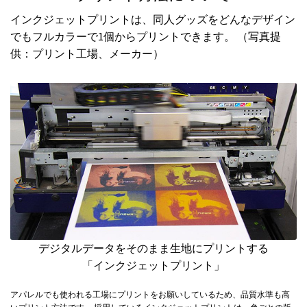
インクジェットプリントは、同人グッズをどんなデザイン
でもフルカラーで1個からプリントできます。 （写真提
供：プリント工場、メーカー）
デジタルデータをそのまま生地にプリントする
「インクジェットプリント」
アパレルでも使われる工場にプリントをお願いしているため、品質水準も高