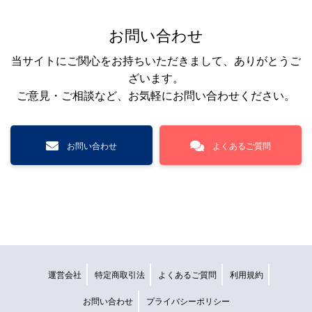
お問い合わせ
当サイトにご関心をお持ちいただきまして、ありがとうご
ざいます。
ご意見・ご相談など、お気軽にお問い合わせください。
お問い合わせ
よくあるご質問
運営会社
特定商取引法
よくあるご質問
利用規約
お問い合わせ
プライバシーポリシー