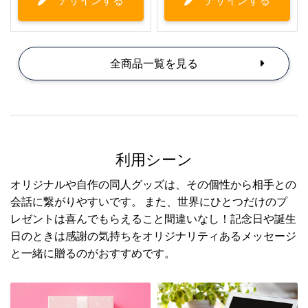
全商品一覧を見る
利用シーン
オリジナルや自作の同人グッズは、その個性から相手との
会話に繋がりやすいです。 また、世界にひとつだけのプ
レゼントは喜んでもらえること間違いなし！記念日や誕生
日のときは感謝の気持ちをオリジナリティあるメッセージ
と一緒に贈るのがおすすめです。