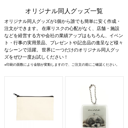
オリジナル同人グッズ一覧
オリジナル同人グッズが1個から誰でも簡単に安く作成・
注文ができます。 在庫リスクの心配がなく、店舗・施設
などを経営する方や会社の業績アップはもちろん、イベン
ト・行事の実用景品、プレゼントや記念品の進呈など様々
なシーンで活躍。 世界に一つだけのオリジナル同人グッ
ズをぜひ一度お試しください！
※印刷の面数により金額が変動しますので、ご注文の前にご確認ください。