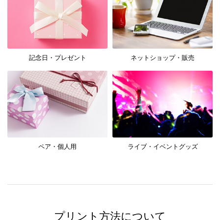
記念日・プレゼント
ネットショップ・販売
ペア・個人用
ライブ・イベントグッズ
プリント方法について