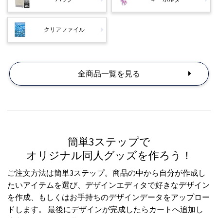
クリアファイル
全商品一覧を見る
簡単3ステップで
オリジナル同人グッズを作ろう！
ご注文方法は簡単3ステップ。商品の中から自分が作成し
たいアイテムを選び、デザインエディタで好きなデザイン
を作成、もしくはお手持ちのデザインデータをアップロー
ドします。 最後にデザインが完成したらカートへ追加し