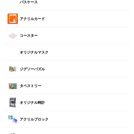
パスケース
アクリルカード
コースター
オリジナルマスク
ジグソーパズル
タペストリー
オリジナル時計
アクリルブロック