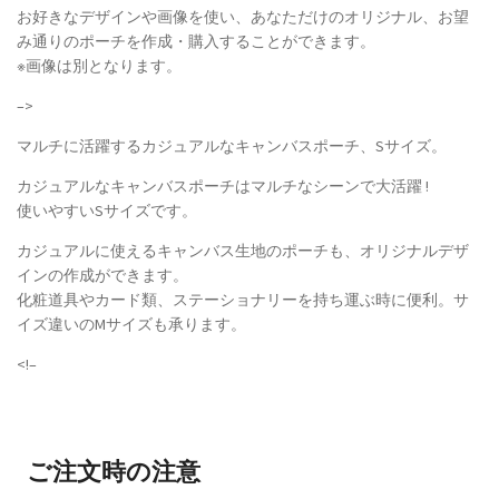
お好きなデザインや画像を使い、あなただけのオリジナル、お望
み通りのポーチを作成・購入することができます。
※画像は別となります。
–>
マルチに活躍するカジュアルなキャンバスポーチ、Sサイズ。
カジュアルなキャンバスポーチはマルチなシーンで大活躍 !
使いやすいSサイズです。
カジュアルに使えるキャンバス生地のポーチも、オリジナルデザ
インの作成ができます。
化粧道具やカード類、ステーショナリーを持ち運ぶ時に便利。サ
イズ違いのMサイズも承ります。
<!–
ご注文時の注意