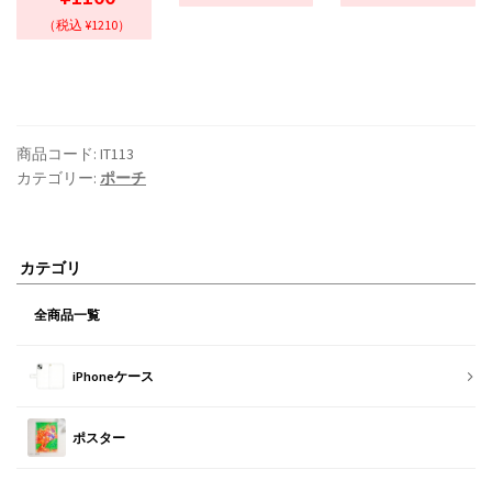
（税込 ¥1210）
商品コード:
IT113
カテゴリー:
ポーチ
カテゴリ
全商品一覧
iPhoneケース
ポスター