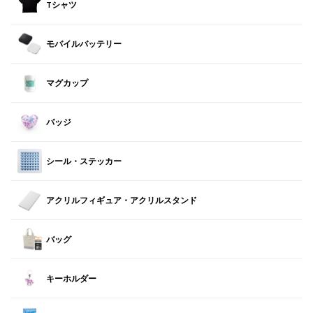
Tシャツ
モバイルバッテリー
マグカップ
バッジ
シール・ステッカー
アクリルフィギュア・アクリルスタンド
バッグ
キーホルダー