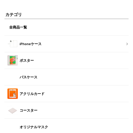
カテゴリ
全商品一覧
iPhoneケース
ポスター
パスケース
アクリルカード
コースター
オリジナルマスク