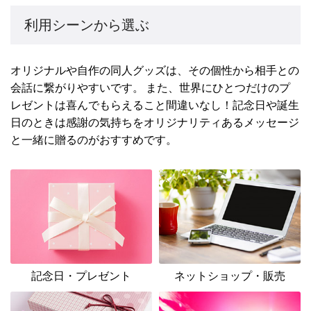
利用シーンから選ぶ
オリジナルや自作の同人グッズは、その個性から相手との
会話に繋がりやすいです。 また、世界にひとつだけのプ
レゼントは喜んでもらえること間違いなし！記念日や誕生
日のときは感謝の気持ちをオリジナリティあるメッセージ
と一緒に贈るのがおすすめです。
記念日・プレゼント
ネットショップ・販売