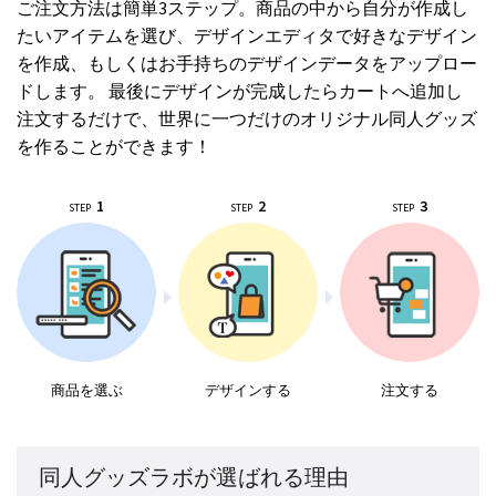
ご注文方法は簡単3ステップ。商品の中から自分が作成し
たいアイテムを選び、デザインエディタで好きなデザイン
を作成、もしくはお手持ちのデザインデータをアップロー
ドします。 最後にデザインが完成したらカートへ追加し
注文するだけで、世界に一つだけのオリジナル同人グッズ
を作ることができます！
1
2
3
STEP
STEP
STEP
商品を選ぶ
デザインする
注文する
同人グッズラボが選ばれる理由