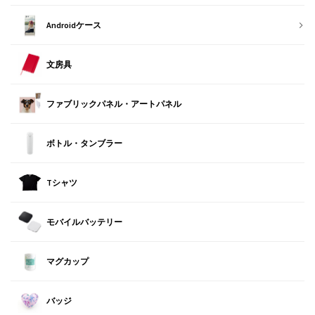
Androidケース
文房具
ファブリックパネル・アートパネル
ボトル・タンブラー
Tシャツ
モバイルバッテリー
マグカップ
バッジ