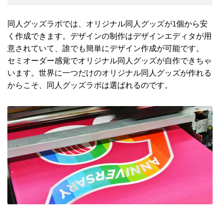
同人グッズラボでは、オリジナル同人グッズが1個から安
く作成できます。デザインの制作はデザインエディタが用
意されていて、誰でも簡単にデザイン作成が可能です。
セミオーダー感覚でオリジナル同人グッズが自作できちゃ
います。世界に一つだけのオリジナル同人グッズが作れる
からこそ、同人グッズラボは選ばれるのです。