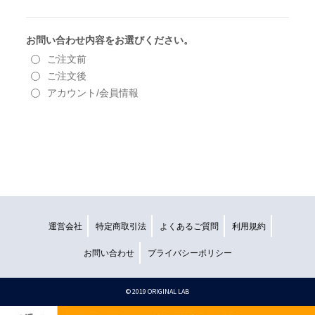
運営会社
特定商取引法
よくあるご質問
利用規約
お問い合わせ
プライバシーポリシー
©︎ 2019 ORIGINAL LAB