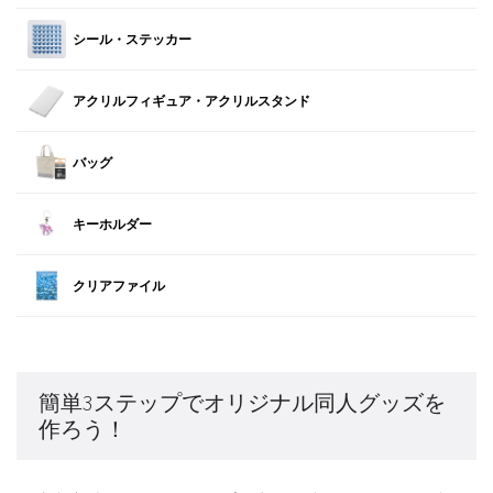
シール・ステッカー
アクリルフィギュア・アクリルスタンド
バッグ
キーホルダー
クリアファイル
簡単3ステップでオリジナル同人グッズを
作ろう！