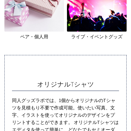
ペア・個人用
ライブ・イベントグッズ
オリジナルTシャツ
同人グッズラボでは、1個からオリジナルのTシャ
ツを見積もり不要で作成可能。使いたい写真、文
字、イラストを使ってオリジナルのデザインをプ
リントすることができます。 オリジナルTシャツは
エディタを使って簡単に、どなたでもセミオーダ