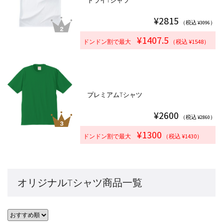
ドライTシャツ
¥2815
（税込 ¥3096）
¥1407.5
ドンドン割で最大
（税込 ¥1548）
プレミアムTシャツ
¥2600
（税込 ¥2860）
¥1300
ドンドン割で最大
（税込 ¥1430）
オリジナルTシャツ商品一覧