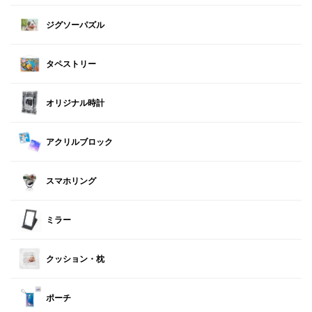
ジグソーパズル
タペストリー
オリジナル時計
アクリルブロック
スマホリング
ミラー
クッション・枕
ポーチ