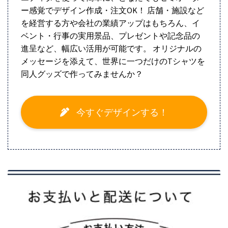
ー感覚でデザイン作成・注文OK！ 店舗・施設など
を経営する方や会社の業績アップはもちろん、イ
ベント・行事の実用景品、プレゼントや記念品の
進呈など、幅広い活用が可能です。 オリジナルの
メッセージを添えて、世界に一つだけのTシャツを
同人グッズで作ってみませんか？
今すぐデザインする！