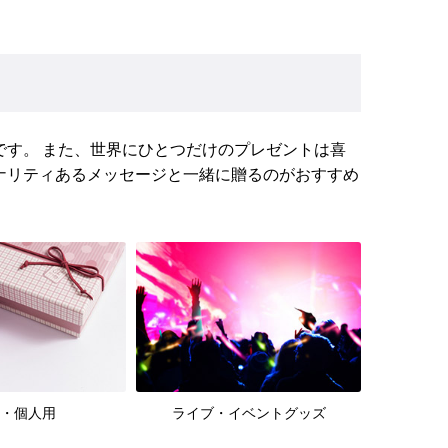
す。 また、世界にひとつだけのプレゼントは喜
ナリティあるメッセージと一緒に贈るのがおすすめ
・個人用
ライブ・イベントグッズ