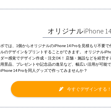
オリジナルiPhone 14 
ボでは、1個からオリジナルのiPhone 14 Proを見積もり
ルのデザインをプリントすることができます。 オリジナルiPhon
ダー感覚でデザイン作成・注文OK！ 店舗・施設などを経営
用景品、プレゼントや記念品の進呈など、幅広い活用が可能で
Phone 14 Proを同人グッズで作ってみませんか？
今すぐデザインする