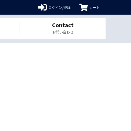
ログイン/登録
カート
Contact
お問い合わせ