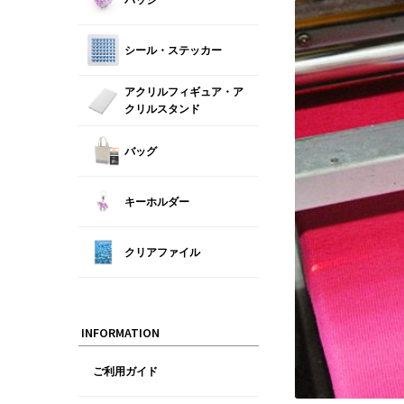
シール・ステッカー
アクリルフィギュア・ア
クリルスタンド
バッグ
キーホルダー
クリアファイル
INFORMATION
ご利用ガイド