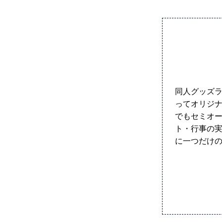
同人グッズラ
ってオリジナ
でもセミオー
ト・行事の実
に一つだけのi