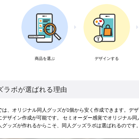
商品を選ぶ
デザインする
ズラボが選ばれる理由
では、オリジナル同人グッズが1個から安く作成できます。デ
にデザイン作成が可能です。 セミオーダー感覚でオリジナル同
人グッズが作れるからこそ、同人グッズラボは選ばれるのです