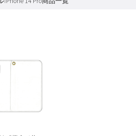
Phone 14 Pro商品一覧