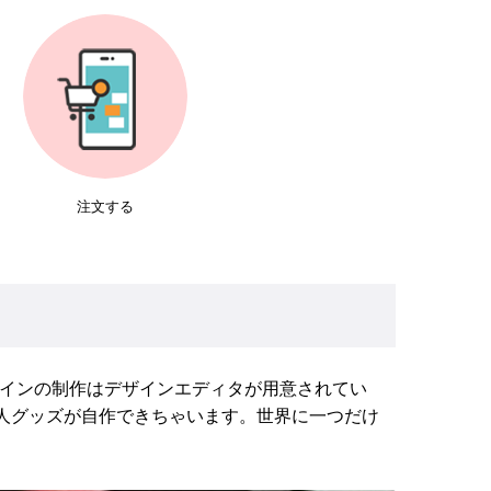
注文する
ザインの制作はデザインエディタが用意されてい
人グッズが自作できちゃいます。世界に一つだけ
。