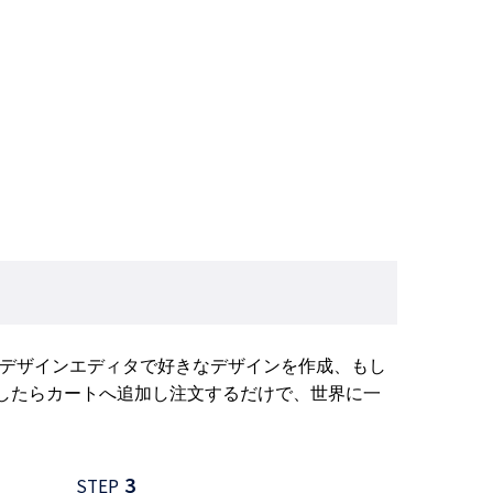
、デザインエディタで好きなデザインを作成、もし
したらカートへ追加し注文するだけで、世界に一
3
STEP