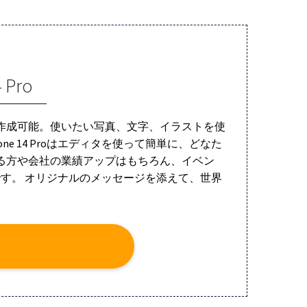
Pro
不要で作成可能。使いたい写真、文字、イラストを使
e 14 Proはエディタを使って簡単に、どなた
する方や会社の業績アップはもちろん、イベン
す。 オリジナルのメッセージを添えて、世界
！