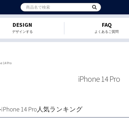
DESIGN
FAQ
デザインする
よくあるご質問
e 14 Pro
iPhone 14 Pro
Phone 14 Pro人気ランキング