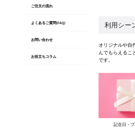
ご注文の流れ
よくあるご質問(FAQ)
利用シー
お問い合わせ
オリジナルや自
んでもらえるこ
お役立ちコラム
です。
記念日・プ