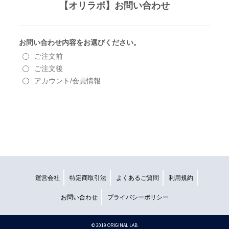
運営会社
特定商取引法
よくあるご質問
利用規約
お問い合わせ
プライバシーポリシー
©︎ 2019 ORIGINAL LAB