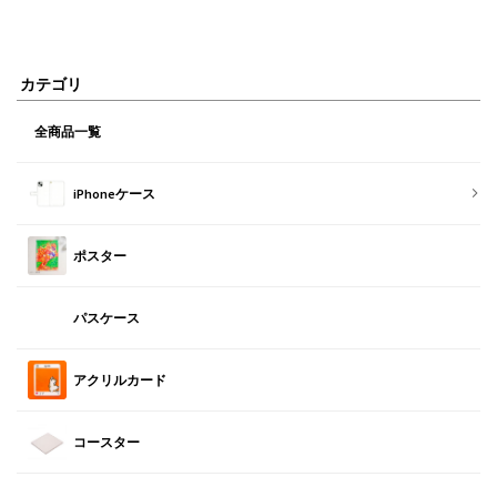
カテゴリ
全商品一覧
iPhoneケース
ポスター
パスケース
アクリルカード
コースター