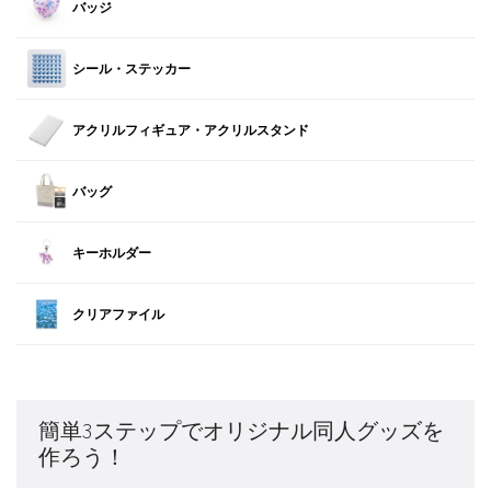
バッジ
シール・ステッカー
アクリルフィギュア・アクリルスタンド
バッグ
キーホルダー
クリアファイル
簡単3ステップでオリジナル同人グッズを
作ろう！