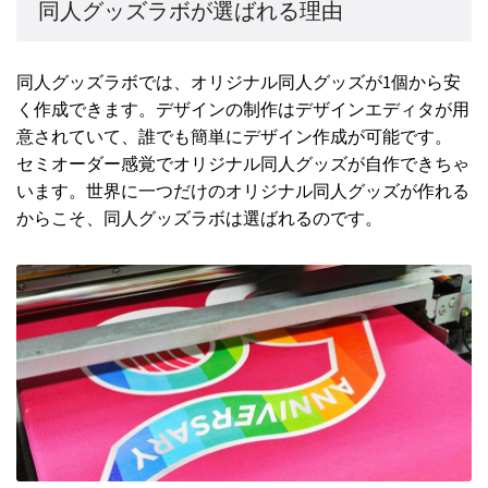
同人グッズラボが選ばれる理由
同人グッズラボでは、オリジナル同人グッズが1個から安
く作成できます。デザインの制作はデザインエディタが用
意されていて、誰でも簡単にデザイン作成が可能です。
セミオーダー感覚でオリジナル同人グッズが自作できちゃ
います。世界に一つだけのオリジナル同人グッズが作れる
からこそ、同人グッズラボは選ばれるのです。