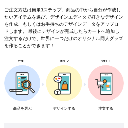
ご注文方法は簡単3ステップ。商品の中から自分が作成し
たいアイテムを選び、デザインエディタで好きなデザイン
を作成、もしくはお手持ちのデザインデータをアップロー
ドします。 最後にデザインが完成したらカートへ追加し
注文するだけで、世界に一つだけのオリジナル同人グッズ
を作ることができます！
1
2
3
STEP
STEP
STEP
商品を選ぶ
デザインする
注文する