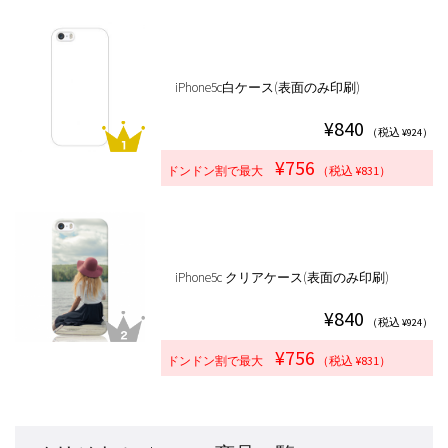
iPhone5c白ケース(表面のみ印刷)
¥840
（税込 ¥924）
¥756
ドンドン割で最大
（税込 ¥831）
iPhone5c クリアケース(表面のみ印刷)
¥840
（税込 ¥924）
¥756
ドンドン割で最大
（税込 ¥831）