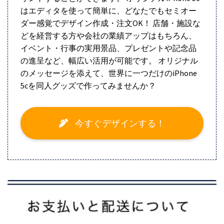
はエディタを使って簡単に、どなたでもセミオー
ダー感覚でデザイン作成・注文OK！ 店舗・施設な
どを経営する方や会社の業績アップはもちろん、
イベント・行事の実用景品、プレゼントや記念品
の進呈など、幅広い活用が可能です。 オリジナル
のメッセージを添えて、世界に一つだけのiPhone
5cを同人グッズで作ってみませんか？
今すぐデザインする！