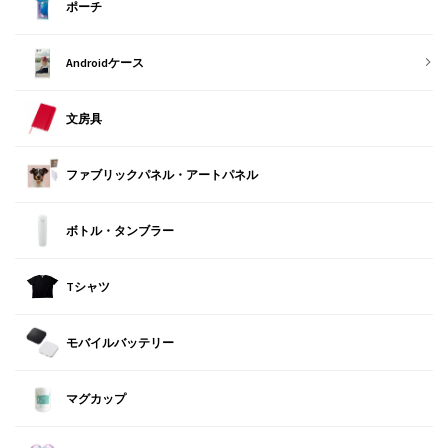
ポーチ
Androidケース
文房具
ファブリックパネル・アートパネル
ボトル・タンブラー
Tシャツ
モバイルバッテリー
マグカップ