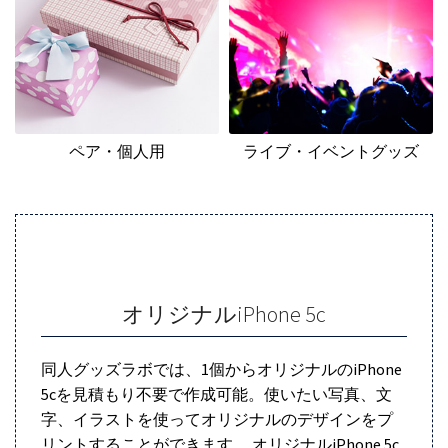
ペア・個人用
ライブ・イベントグッズ
オリジナルiPhone 5c
同人グッズラボでは、1個からオリジナルのiPhone
5cを見積もり不要で作成可能。使いたい写真、文
字、イラストを使ってオリジナルのデザインをプ
リントすることができます。 オリジナルiPhone 5c