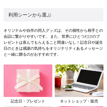
利用シーンから選ぶ
オリジナルや自作の同人グッズは、その個性から相手との
会話に繋がりやすいです。 また、世界にひとつだけのプ
レゼントは喜んでもらえること間違いなし！記念日や誕生
日のときは感謝の気持ちをオリジナリティあるメッセージ
と一緒に贈るのがおすすめです。
記念日・プレゼント
ネットショップ・販売