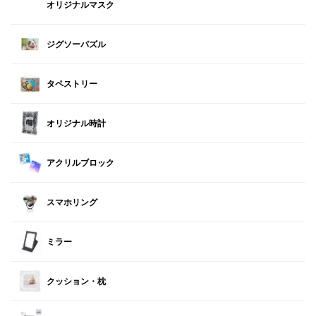
オリジナルマスク
ジグソーパズル
タペストリー
オリジナル時計
アクリルブロック
スマホリング
ミラー
クッション・枕