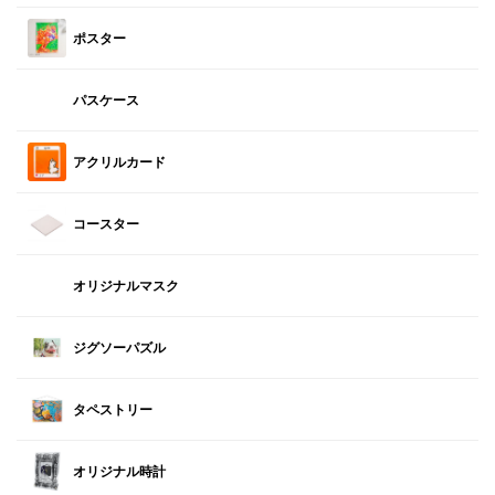
ポスター
パスケース
アクリルカード
コースター
オリジナルマスク
ジグソーパズル
タペストリー
オリジナル時計