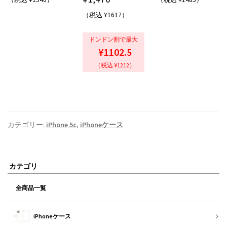
の評価
（税込 ¥1617）
ドンドン割で最大
¥1102.5
（税込 ¥1212）
カテゴリー:
iPhone 5c
,
iPhoneケース
カテゴリ
全商品一覧
iPhoneケース