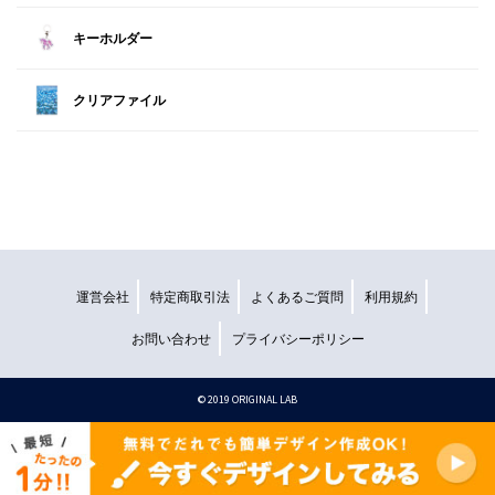
キーホルダー
クリアファイル
運営会社
特定商取引法
よくあるご質問
利用規約
お問い合わせ
プライバシーポリシー
©︎ 2019 ORIGINAL LAB