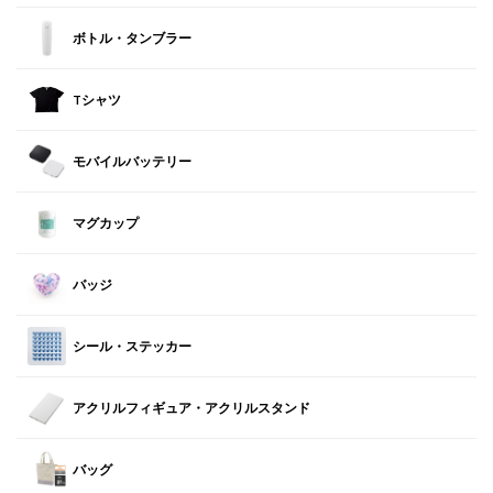
ボトル・タンブラー
Tシャツ
モバイルバッテリー
マグカップ
バッジ
シール・ステッカー
アクリルフィギュア・アクリルスタンド
バッグ