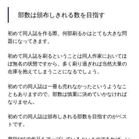
部数は頒布しきれる数を目指す
初めて同人誌を作る際、何部刷るかはとても大きな問
題になってきます。
初めて同人誌を刷るということは同人作家においてほ
ぼ無名の状態ですから、多く刷り過ぎれば当然大量の
在庫を抱えてしまうことになるでしょう。
初めての同人誌は一冊も売れなかったというようなこ
ともありますので、部数は慎重に決めていかなければ
なりません。
初めての同人誌は頒布しきれる部数を目指すのがベス
トです。