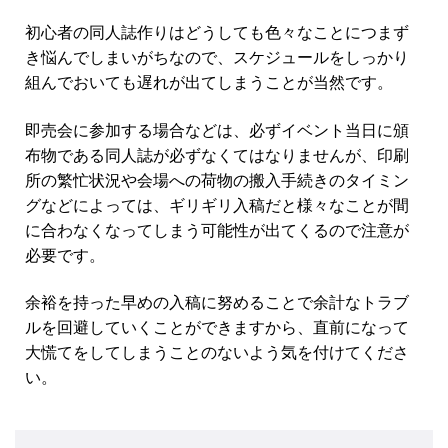
初心者の同人誌作りはどうしても色々なことにつまず
き悩んでしまいがちなので、スケジュールをしっかり
組んでおいても遅れが出てしまうことが当然です。
即売会に参加する場合などは、必ずイベント当日に頒
布物である同人誌が必ずなくてはなりませんが、印刷
所の繁忙状況や会場への荷物の搬入手続きのタイミン
グなどによっては、ギリギリ入稿だと様々なことが間
に合わなくなってしまう可能性が出てくるので注意が
必要です。
余裕を持った早めの入稿に努めることで余計なトラブ
ルを回避していくことができますから、直前になって
大慌てをしてしまうことのないよう気を付けてくださ
い。