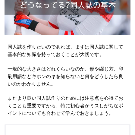
同人誌を作りたいのであれば、まずは同人誌に関して
基本的な知識を持っておくことが大切です。
一般的な大きさはどれくらいなのか、形や綴じ方、印
刷用語などキホンのキを知らないと何をどうしたら良
いのかわかりません。
またより良い同人誌作りのためには注意点を心得てお
くことも重要ですから、特に初心者がミスしがちなポ
イントについても合わせて学んでおきましょう。