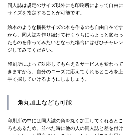
同人誌は規定のサイズ以外にも印刷所によって自由に
サイズを指定することが可能です。
絵本のような横長サイズの本を作るのも自由自在です
から、同人誌を作り続けて行くうちにちょっと変わっ
たものを作ってみたいとなった場合にはぜひチャレン
ジしてみてください。
印刷所によって対応してもらえるサービスも変わって
きますから、自分のニーズに応えてくれるところを上
手く探していけるようにしましょう。
角丸加工なども可能
印刷所の中には同人誌の角を丸く加工してくれるとこ
ろもあるため、並べた時に他の人の同人誌と差を付け