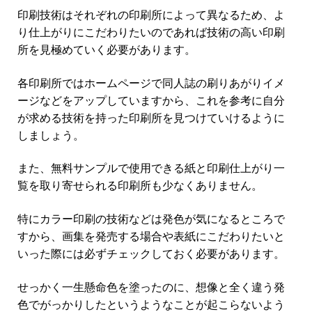
印刷技術はそれぞれの印刷所によって異なるため、よ
り仕上がりにこだわりたいのであれば技術の高い印刷
所を見極めていく必要があります。
各印刷所ではホームページで同人誌の刷りあがりイメ
ージなどをアップしていますから、これを参考に自分
が求める技術を持った印刷所を見つけていけるように
しましょう。
また、無料サンプルで使用できる紙と印刷仕上がり一
覧を取り寄せられる印刷所も少なくありません。
特にカラー印刷の技術などは発色が気になるところで
すから、画集を発売する場合や表紙にこだわりたいと
いった際には必ずチェックしておく必要があります。
せっかく一生懸命色を塗ったのに、想像と全く違う発
色でがっかりしたというようなことが起こらないよう