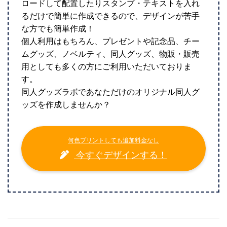
ロードして配置したりスタンプ・テキストを入れ
るだけで簡単に作成できるので、デザインが苦手
な方でも簡単作成！
個人利用はもちろん、プレゼントや記念品、チー
ムグッズ、ノベルティ、同人グッズ、物販・販売
用としても多くの方にご利用いただいておりま
す。
同人グッズラボであなただけのオリジナル同人グ
ッズを作成しませんか？
何色プリントしても追加料金なし
今すぐデザインする！