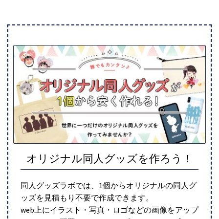
オリジナル同人グッズを作ろう！
同人グッズラボでは、1個からオリジナルの同人グ
ッズを見積もり不要で作成できます。
web上にイラスト・写真・ロゴなどの画像をアップ