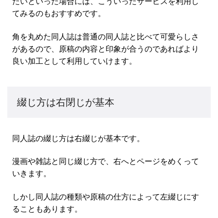
たいといった場合には、こういったサービスを利用し
てみるのもおすすめです。
角を丸めた同人誌は普通の同人誌と比べて可愛らしさ
があるので、原稿の内容と印象が合うのであればより
良い加工として利用していけます。
綴じ方は右閉じが基本
同人誌の綴じ方は右綴じが基本です。
漫画や雑誌と同じ綴じ方で、右へとページをめくって
いきます。
しかし同人誌の種類や原稿の仕方によって左綴じにす
ることもあります。