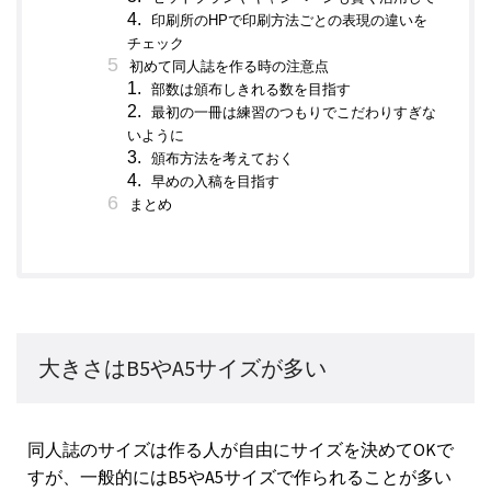
印刷所のHPで印刷方法ごとの表現の違いを
チェック
初めて同人誌を作る時の注意点
部数は頒布しきれる数を目指す
最初の一冊は練習のつもりでこだわりすぎな
いように
頒布方法を考えておく
早めの入稿を目指す
まとめ
大きさはB5やA5サイズが多い
同人誌のサイズは作る人が自由にサイズを決めてOKで
すが、一般的にはB5やA5サイズで作られることが多い