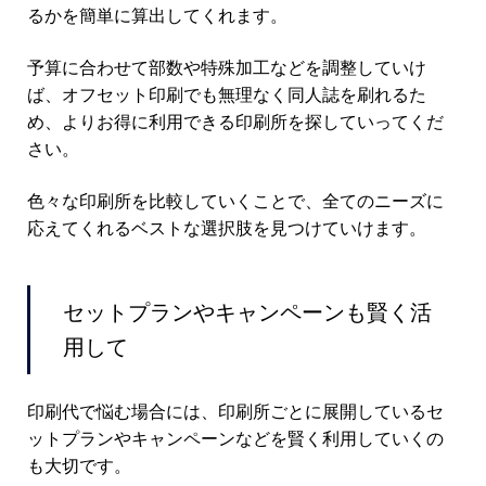
るかを簡単に算出してくれます。
予算に合わせて部数や特殊加工などを調整していけ
ば、オフセット印刷でも無理なく同人誌を刷れるた
め、よりお得に利用できる印刷所を探していってくだ
さい。
色々な印刷所を比較していくことで、全てのニーズに
応えてくれるベストな選択肢を見つけていけます。
セットプランやキャンペーンも賢く活
用して
印刷代で悩む場合には、印刷所ごとに展開しているセ
ットプランやキャンペーンなどを賢く利用していくの
も大切です。