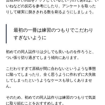
普段SNSで作品をアップしているというのであれば、い
いねなどの反応を参考にしたり、アンケートを取った
りして確実に捌ききれる数を刷るようにしましょう。
最初の一冊は練習のつもりでこだわり
すぎないように
初めての同人誌作りは少しでも良いものを作ろうと、
つい張り切り過ぎてしまう傾向にあります。
こだわりすぎて原稿が間に合わないというような事態
に陥ってしまったり、全く思うように作れずに大失敗
してしまったというようなケースも珍しくありませ
ん。
そのため、初めての同人誌作りは練習のつもりで気楽
に取り組むことをおすすめします。