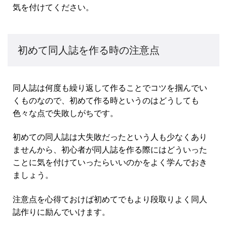
気を付けてください。
初めて同人誌を作る時の注意点
同人誌は何度も繰り返して作ることでコツを掴んでい
くものなので、初めて作る時というのはどうしても
色々な点で失敗しがちです。
初めての同人誌は大失敗だったという人も少なくあり
ませんから、初心者が同人誌を作る際にはどういった
ことに気を付けていったらいいのかをよく学んでおき
ましょう。
注意点を心得ておけば初めてでもより段取りよく同人
誌作りに励んでいけます。