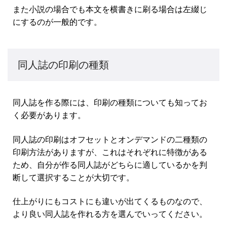
また小説の場合でも本文を横書きに刷る場合は左綴じ
にするのが一般的です。
同人誌の印刷の種類
同人誌を作る際には、印刷の種類についても知ってお
く必要があります。
同人誌の印刷はオフセットとオンデマンドの二種類の
印刷方法がありますが、これはそれぞれに特徴がある
ため、自分が作る同人誌がどちらに適しているかを判
断して選択することが大切です。
仕上がりにもコストにも違いが出てくるものなので、
より良い同人誌を作れる方を選んでいってください。