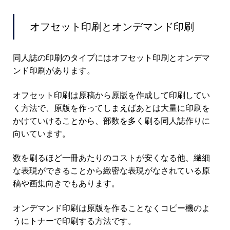
オフセット印刷とオンデマンド印刷
同人誌の印刷のタイプにはオフセット印刷とオンデマ
ンド印刷があります。
オフセット印刷は原稿から原版を作成して印刷してい
く方法で、原版を作ってしまえばあとは大量に印刷を
かけていけることから、部数を多く刷る同人誌作りに
向いています。
数を刷るほど一冊あたりのコストが安くなる他、繊細
な表現ができることから緻密な表現がなされている原
稿や画集向きでもあります。
オンデマンド印刷は原版を作ることなくコピー機のよ
うにトナーで印刷する方法です。