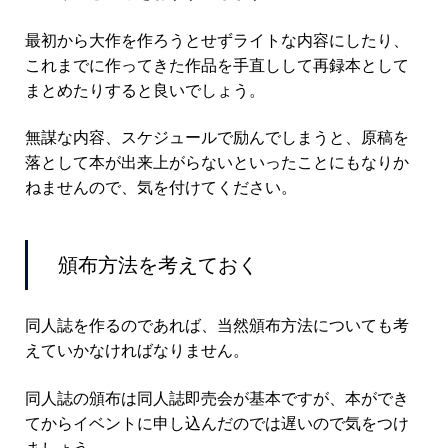
最初から大作を作ろうとせずライトな内容にしたり、
これまでに作ってきた作品を手直しして再録本として
まとめたりすると良いでしょう。
無謀な内容、スケジュールで励んでしまうと、原稿を
落として本が出来上がらないといったことにもなりか
ねませんので、気を付けてください。
頒布方法を考えておく
同人誌を作るのであれば、当然頒布方法についても考
えていかなければなりません。
同人誌の頒布は同人誌即売会が基本ですが、本ができ
てからイベントに申し込んだのでは遅いので気をつけ
ましょう。