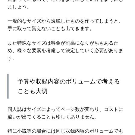
ましょう。
一般的なサイズから逸脱したものを作ってしまうと、
手に取って貰えないことも出てきます。
また特殊なサイズは料金が割高になりがちもあるた
め、様々な要素を考慮して決定していく必要がありま
す。
予算や収録内容のボリュームで考える
ことも大切
同人誌はサイズによってページ数が変わり、コストに
違いが出てくることも珍しくありません。
特に小説等の場合には同じ収録内容のボリュームでも