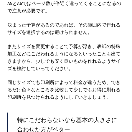
A5とA6ではページ数が倍近く違ってくることになるの
で注意が必要です。
決まった予算があるのであれば、その範囲内で作れる
サイズを選択するのは避けられません。
またサイズを変更することで予算が浮き、表紙の特殊
加工などにこだわれるようになるといったことも出て
きますから、少しでも安く良いものを作れるようサイ
ズを検討していってください。
同じサイズでも印刷所によって料金が違うため、でき
るだけ色々なところを比較して少しでもお得に刷れる
印刷所を見つけられるようにしていきましょう。
特にこだわらないなら基本の大きさに
合わせた方がベター