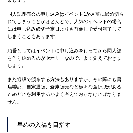
同人誌即売会の申し込みはイベント2か月前に締め切ら
れてしまうことがほとんどで、人気のイベントの場合
には申し込み締切予定日よりも前倒しで受付満了して
しまうこともあります。
順番としてはイベントに申し込みを行ってから同人誌
を作り始めるのがセオリーなので、よく覚えておきま
しょう。
また通販で頒布する方法もありますが、その際にも書
店委託、自家通販、倉庫販売など様々な選択肢がある
ためどれを利用するかよく考えておかなければなりま
せん。
早めの入稿を目指す