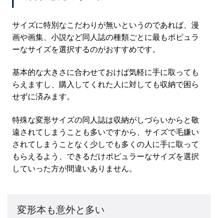
サイズに特別なこだわりが無いというのであれば、漫
画や画集、小説など同人誌の種類ごとに最もポピュラ
ーなサイズを選択するのがおすすめです。
基本的な大きさに合わせておけば気軽に手に取っても
らえますし、購入してくれた人に対しても収納で困ら
せずに済みます。
特殊な変形サイズの同人誌は収納がしづらいからと敬
遠されてしまうことも多いですから、サイズで毛嫌い
されてしまうことなく少しでも多くの人に手に取って
もらえるよう、できるだけポピュラーなサイズを選択
していった方が間違いありません。
変形本も意外と多い