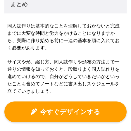
まとめ
同人誌作りは基本的なことを理解しておかないと完成
までに大変な時間と労力をかけることになりますか
ら、実際に作り始める前に一連の基本を頭に入れてお
く必要があります。
サイズや形、綴じ方、同人誌作りや頒布の方法まで一
通りの情報を知っておくと、段取りよく同人誌作りを
進めていけるので、自分がどうしていきたいかといっ
たことも含めてノートなどに書き出しスケジュールを
立てていきましょう。
今すぐデザインする