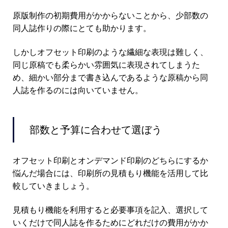
原版制作の初期費用がかからないことから、少部数の
同人誌作りの際にとても助かります。
しかしオフセット印刷のような繊細な表現は難しく、
同じ原稿でも柔らかい雰囲気に表現されてしまうた
め、細かい部分まで書き込んであるような原稿から同
人誌を作るのには向いていません。
部数と予算に合わせて選ぼう
オフセット印刷とオンデマンド印刷のどちらにするか
悩んだ場合には、印刷所の見積もり機能を活用して比
較していきましょう。
見積もり機能を利用すると必要事項を記入、選択して
いくだけで同人誌を作るためにどれだけの費用がかか