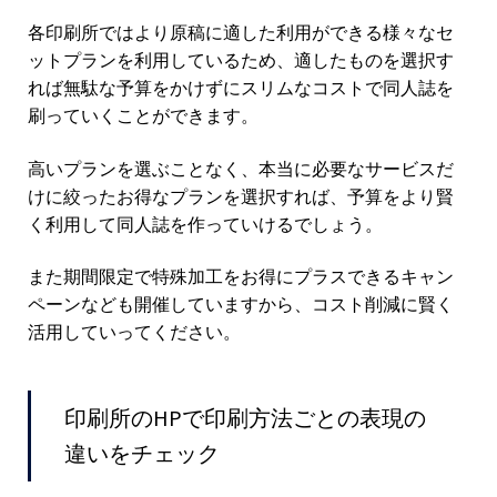
各印刷所ではより原稿に適した利用ができる様々なセ
ットプランを利用しているため、適したものを選択す
れば無駄な予算をかけずにスリムなコストで同人誌を
刷っていくことができます。
高いプランを選ぶことなく、本当に必要なサービスだ
けに絞ったお得なプランを選択すれば、予算をより賢
く利用して同人誌を作っていけるでしょう。
また期間限定で特殊加工をお得にプラスできるキャン
ペーンなども開催していますから、コスト削減に賢く
活用していってください。
印刷所のHPで印刷方法ごとの表現の
違いをチェック