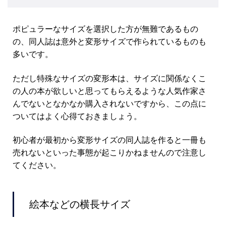
ポピュラーなサイズを選択した方が無難であるもの
の、同人誌は意外と変形サイズで作られているものも
多いです。
ただし特殊なサイズの変形本は、サイズに関係なくこ
の人の本が欲しいと思ってもらえるような人気作家さ
んでないとなかなか購入されないですから、この点に
ついてはよく心得ておきましょう。
初心者が最初から変形サイズの同人誌を作ると一冊も
売れないといった事態が起こりかねませんので注意し
てください。
絵本などの横長サイズ