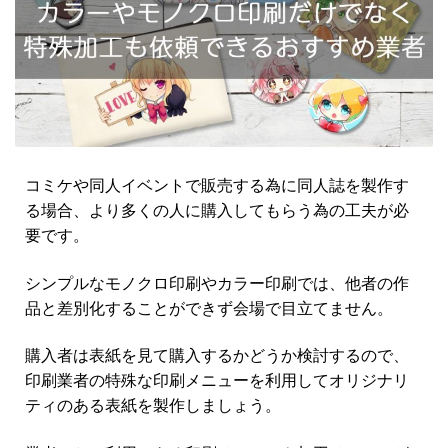
コミケや同人イベントで販売する為に同人誌を製作す
る場合、より多くの人に購入してもらう為の工夫が必
要です。
シンプルなモノクロ印刷やカラー印刷では、他者の作
品と差別化することができず会場で目立てません。
購入者は表紙を見て購入するかどうか検討するので、
印刷業者の特殊な印刷メニューを利用してオリジナリ
ティのある表紙を製作しましょう。