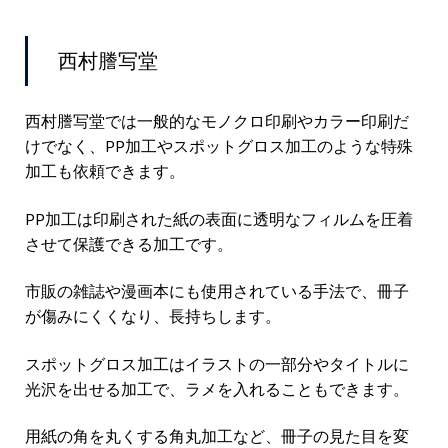
西村謄写堂
西村謄写堂では一般的なモノクロ印刷やカラー印刷だ
けでなく、PP加工やスポットグロス加工のような特殊
加工も依頼できます。
PP加工は印刷された紙の表面に透明なフィルムを圧着
させて保護できる加工です。
市販の雑誌や漫画本にも使用されている手法で、冊子
が傷みにくくなり、長持ちします。
スポットグロス加工はイラストの一部分やタイトルに
光沢を出せる加工で、ラメを入れることもできます。
用紙の角を丸くする角丸加工など、冊子の見た目を変