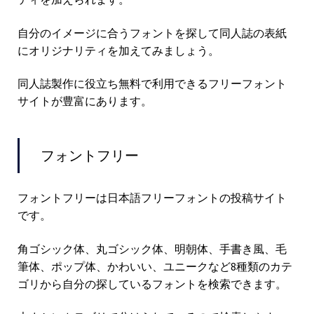
自分のイメージに合うフォントを探して同人誌の表紙
にオリジナリティを加えてみましょう。
同人誌製作に役立ち無料で利用できるフリーフォント
サイトが豊富にあります。
フォントフリー
フォントフリーは日本語フリーフォントの投稿サイト
です。
角ゴシック体、丸ゴシック体、明朝体、手書き風、毛
筆体、ポップ体、かわいい、ユニークなど8種類のカテ
ゴリから自分の探しているフォントを検索できます。