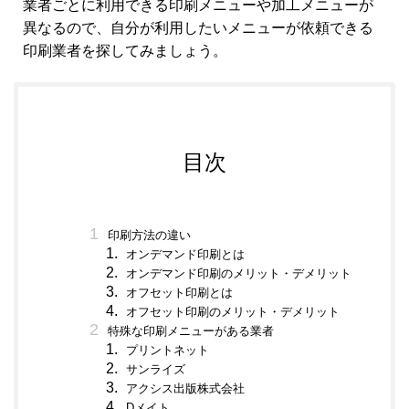
業者ごとに利用できる印刷メニューや加工メニューが
異なるので、自分が利用したいメニューが依頼できる
印刷業者を探してみましょう。
目次
印刷方法の違い
オンデマンド印刷とは
オンデマンド印刷のメリット・デメリット
オフセット印刷とは
オフセット印刷のメリット・デメリット
特殊な印刷メニューがある業者
プリントネット
サンライズ
アクシス出版株式会社
Dメイト