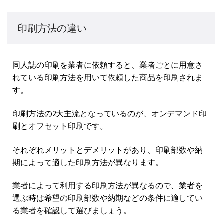
印刷方法の違い
同人誌の印刷を業者に依頼すると、業者ごとに用意さ
れている印刷方法を用いて依頼した商品を印刷されま
す。
印刷方法の2大主流となっているのが、オンデマンド印
刷とオフセット印刷です。
それぞれメリットとデメリットがあり、印刷部数や納
期によって適した印刷方法が異なります。
業者によって利用する印刷方法が異なるので、業者を
選ぶ時は希望の印刷部数や納期などの条件に適してい
る業者を確認して選びましょう。