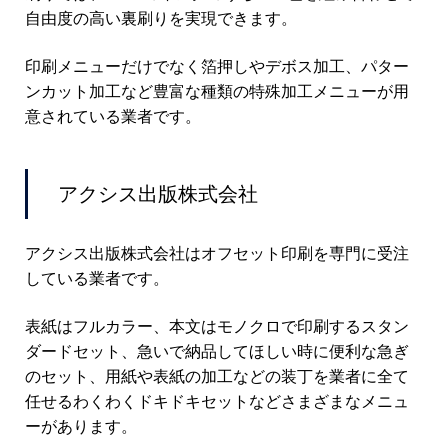
自由度の高い裏刷りを実現できます。
印刷メニューだけでなく箔押しやデボス加工、パター
ンカット加工など豊富な種類の特殊加工メニューが用
意されている業者です。
アクシス出版株式会社
アクシス出版株式会社はオフセット印刷を専門に受注
している業者です。
表紙はフルカラー、本文はモノクロで印刷するスタン
ダードセット、急いで納品してほしい時に便利な急ぎ
のセット、用紙や表紙の加工などの装丁を業者に全て
任せるわくわくドキドキセットなどさまざまなメニュ
ーがあります。