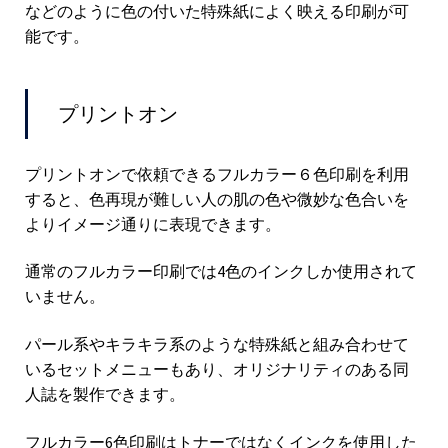
などのように色の付いた特殊紙によく映える印刷が可
能です。
プリントオン
プリントオンで依頼できるフルカラー６色印刷を利用
すると、色再現が難しい人の肌の色や微妙な色合いを
よりイメージ通りに表現できます。
通常のフルカラー印刷では4色のインクしか使用されて
いません。
パール系やキラキラ系のような特殊紙と組み合わせて
いるセットメニューもあり、オリジナリティのある同
人誌を製作できます。
フルカラー6色印刷はトナーではなくインクを使用した