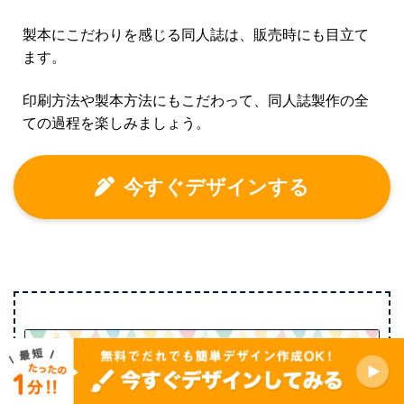
製本にこだわりを感じる同人誌は、販売時にも目立て
ます。
印刷方法や製本方法にもこだわって、同人誌製作の全
ての過程を楽しみましょう。
今すぐデザインする