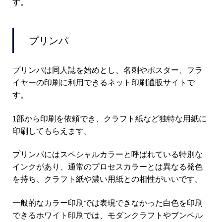
す。
プリンパ
プリンパは同人誌を始めとし、名刺やポスター、フラ
イヤーの印刷に利用できるネット印刷通販サイトで
す。
1部から印刷を依頼でき、クラフト紙など独特な用紙に
印刷してもらえます。
プリンパにはスペシャルカラーと呼ばれている特別な
インクがあり、通常のプロセスカラーとは異なる発色
を持ち、クラフト紙や濃い用紙との相性がいいです。
一般的なカラー印刷では表現できなかった白色を印刷
できるホワイト印刷では、モダンクラフトやブンペル