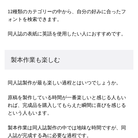
12種類のカテゴリーの中から、自分の好みに合ったフ
ォントを検索できます。
同人誌の表紙に英語を使用したい人におすすめです。
製本作業も楽しむ
同人誌製作が最も楽しい過程とはいつでしょうか。
原稿を製作している時間が一番楽しいと感じる人もい
れば、完成品を購入してもらえた瞬間に喜びを感じる
という人もいます。
製本作業は同人誌製作の中では地味な時間ですが、同
人誌が完成する為に必要な過程です。