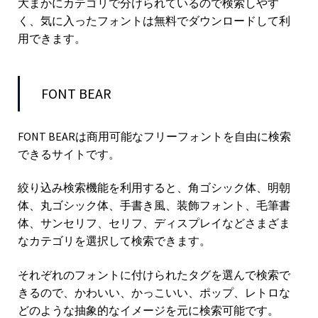
大まかにカテゴリで分けられているので検索しやす
く、気に入ったフォントは無料でダウンロードして利
用できます。
FONT BEAR
FONT BEARは商用可能なフリーフォントを自由に検索
できるサイトです。
絞り込み検索機能を利用すると、角ゴシック体、明朝
体、丸ゴシック体、手書き風、装飾フォント、毛筆書
体、サンセリフ、セリフ、ディスプレイなどさまざま
なカテゴリを選択して検索できます。
それぞれのフォントに付けられたタグを選んで検索で
きるので、かわいい、かっこいい、ポップ、レトロな
どのような抽象的なイメージを元に検索可能です。