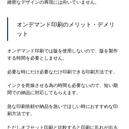
緻密なデザインの再現には向いていません。
オンデマンド印刷のメリット・デメリ
ット
オンデマンド印刷では版を使用しないので、版を製作
する時間を必要としません。
必要な時にだけ必要なだけ印刷できる印刷方法です。
インクを乾燥させる為の時間も必要ないので、短い期
間での納品に対応してもらえます。
急な印刷依頼や納品を急いでほしい時におすすめな印
刷方法です。
ただしオフセット印刷と比較すると印刷に乱れが出る