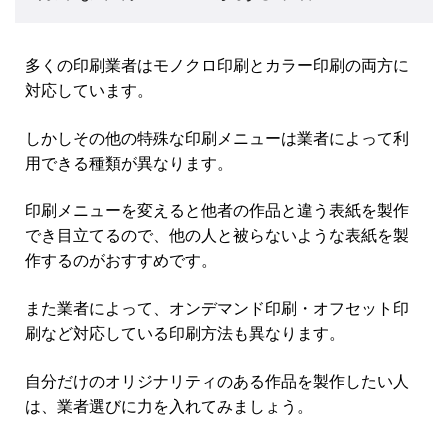
多くの印刷業者はモノクロ印刷とカラー印刷の両方に
対応しています。
しかしその他の特殊な印刷メニューは業者によって利
用できる種類が異なります。
印刷メニューを変えると他者の作品と違う表紙を製作
でき目立てるので、他の人と被らないような表紙を製
作するのがおすすめです。
また業者によって、オンデマンド印刷・オフセット印
刷など対応している印刷方法も異なります。
自分だけのオリジナリティのある作品を製作したい人
は、業者選びに力を入れてみましょう。