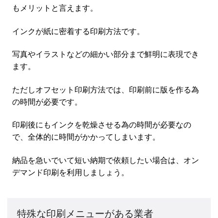
もメリットと言えます。
インクが紙に密着する印刷方法です。
写真やイラストなどの細かい部分まで鮮明に表現でき
ます。
ただしオフセット印刷方法では、印刷前に版を作る為
の時間が必要です。
印刷後にもインクを乾燥させる為の時間が必要なの
で、全体的に時間がかかってしまいます。
納品を急いでいて短い納期で依頼したい場合は、オン
デマンド印刷を利用しましょう。
特殊な印刷メニューがある業者