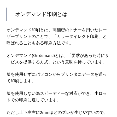
オンデマンド印刷とは
オンデマンド印刷とは、高細密のトナーを用いたレー
ザープリントのことで、「カラーダイレクト印刷」と
呼ばれることもある印刷方法です。
オンデマンド(On demand)とは、「要求があった時にサ
ービスを提供する方式」という意味を持っています。
版を使用せずにパソコンからプリンタにデータを送っ
て印刷します。
版を使用しない為スピーディーな対応ができ、小ロッ
トでの印刷に適しています。
ただし上下左右に2mmほどのズレが生じやすいので、