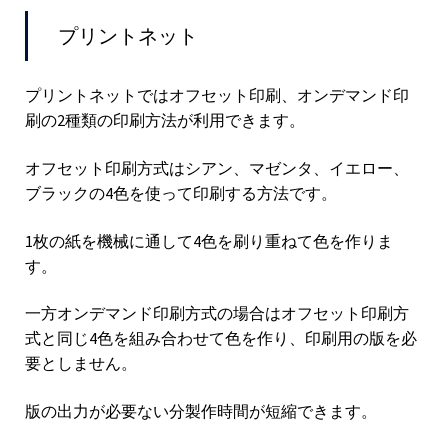
プリントネット
プリントネットではオフセット印刷、オンデマンド印
刷の2種類の印刷方法が利用できます。
オフセット印刷方式はシアン、マゼンタ、イエロー、
ブラックの4色を使って印刷する方法です。
1枚の紙を機械に通して4色を刷り重ねて色を作りま
す。
一方オンデマンド印刷方式の場合はオフセット印刷方
式と同じ4色を組み合わせて色を作り、印刷用の版を必
要としません。
版の出力が必要ない分製作時間が短縮できます。