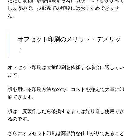
ただし最初に版を作成する為に製版コストがかかって
しまうので、少部数での印刷にはおすすめできませ
ん。
オフセット印刷のメリット・デメリッ
ト
オフセット印刷は大量印刷を依頼する場合に適してい
ます。
版を用いる印刷方法なので、コストを抑えて大量に印
刷できます。
版は一度製作したら破損するまでは繰り返し使用でき
るのです。
さらにオフセット印刷は高品質な仕上がりであること