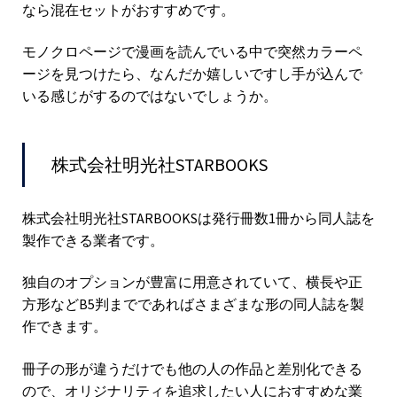
なら混在セットがおすすめです。
モノクロページで漫画を読んでいる中で突然カラーペ
ージを見つけたら、なんだか嬉しいですし手が込んで
いる感じがするのではないでしょうか。
株式会社明光社STARBOOKS
株式会社明光社STARBOOKSは発行冊数1冊から同人誌を
製作できる業者です。
独自のオプションが豊富に用意されていて、横長や正
方形などB5判までであればさまざまな形の同人誌を製
作できます。
冊子の形が違うだけでも他の人の作品と差別化できる
ので、オリジナリティを追求したい人におすすめな業