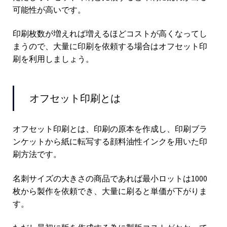
可能性が高いです。
印刷枚数が増えれば増えるほどコストが高くなってし
まうので、大量に印刷を依頼する場合はオフセット印
刷を利用しましょう。
オフセット印刷とは
オフセット印刷とは、印刷の原本を作成し、印刷ブラ
ンケットから紙に転写する顔料油性インクを用いた印
刷方法です。
名刺サイズの大きさの商品であれば最小ロットは1000
枚から製作を依頼でき、大量に刷ると単価が下がりま
す。