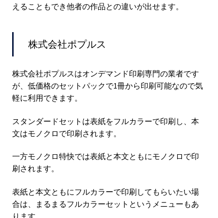
えることもでき他者の作品との違いが出せます。
株式会社ポプルス
株式会社ポプルスはオンデマンド印刷専門の業者です
が、低価格のセットパックで1冊から印刷可能なので気
軽に利用できます。
スタンダードセットは表紙をフルカラーで印刷し、本
文はモノクロで印刷されます。
一方モノクロ特快では表紙と本文ともにモノクロで印
刷されます。
表紙と本文ともにフルカラーで印刷してもらいたい場
合は、まるまるフルカラーセットというメニューもあ
ります。