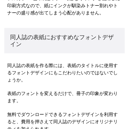
印刷方式なので、紙にインクが馴染みトナー割れやト
ナーの盛り感が出てしまう心配がありません。
同人誌の表紙におすすめなフォントデザ
イン
同人誌の表紙を作る際には、表紙のタイトルに使用す
るフォントデザインにもこだわりたいのではないでし
ょうか。
表紙のフォントを変えるだけで、冊子の印象が変わり
ます。
無料でダウンロードできるフォントデザインを利用す
ると、費用を押さえて同人誌のデザインにオリジナリ
ティを加えられます。