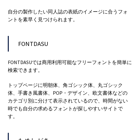
自分の製作したい同人誌の表紙のイメージに合うフォ
ントを素早く見つけられます。
FONTDASU
FONTDASUでは商用利用可能なフリーフォントを簡単に
検索できます。
トップページに明朝体、角ゴシック体、丸ゴシック
体、手書き風書体、POP・デザイン、欧文書体などの
カテゴリ別に分けて表示されているので、時間がない
時でも自分の求めるフォントが探しやすいサイトで
す。