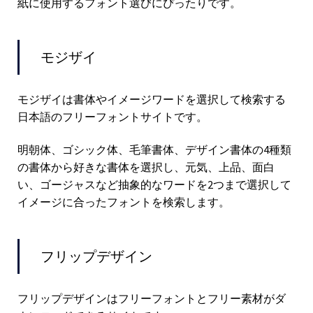
紙に使用するフォント選びにぴったりです。
モジザイ
モジザイは書体やイメージワードを選択して検索する
日本語のフリーフォントサイトです。
明朝体、ゴシック体、毛筆書体、デザイン書体の4種類
の書体から好きな書体を選択し、元気、上品、面白
い、ゴージャスなど抽象的なワードを2つまで選択して
イメージに合ったフォントを検索します。
フリップデザイン
フリップデザインはフリーフォントとフリー素材がダ