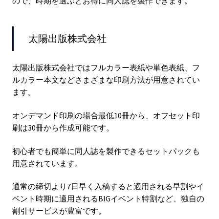
ので、時期を選ぶとお得に同人誌を製作できます。
太陽出版株式会社
太陽出版株式会社ではフルカラー表紙や単色表紙、フ
ルカラー本文などさまざまな印刷方法が用意されてい
ます。
オンデマンド印刷の場合最低10冊から、オフセット印
刷は30冊から作成可能です。
初心者でも簡単に同人誌を製作できるセットパックも
用意されています。
通常の締切より7日早く入稿すると適用される早割やイ
ベント時期に適用されるBIGイベント特割など、独自の
割引サービスが豊富です。