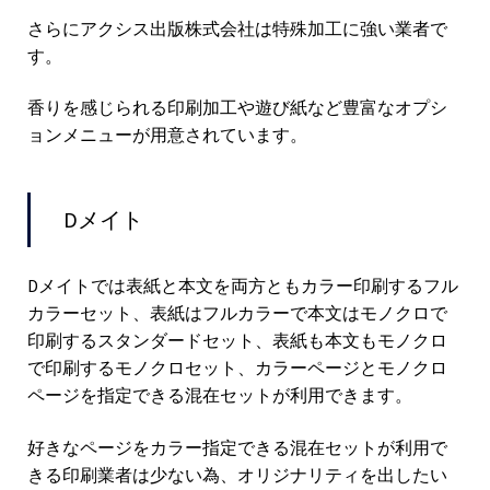
さらにアクシス出版株式会社は特殊加工に強い業者で
す。
香りを感じられる印刷加工や遊び紙など豊富なオプシ
ョンメニューが用意されています。
Dメイト
Dメイトでは表紙と本文を両方ともカラー印刷するフル
カラーセット、表紙はフルカラーで本文はモノクロで
印刷するスタンダードセット、表紙も本文もモノクロ
で印刷するモノクロセット、カラーページとモノクロ
ページを指定できる混在セットが利用できます。
好きなページをカラー指定できる混在セットが利用で
きる印刷業者は少ない為、オリジナリティを出したい