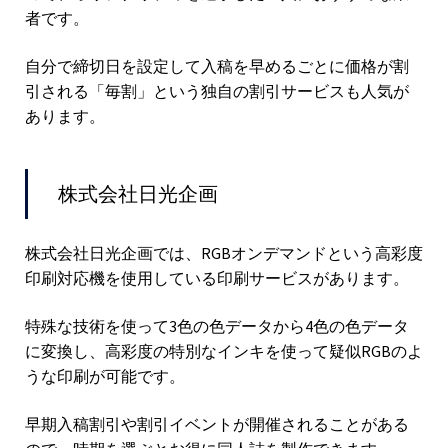
者です。
自分で締切日を設定して入稿を早めるごとに価格が割
引される「毎割」という独自の割引サービスも人気が
あります。
株式会社日光企画
株式会社日光企画では、RGBオンデマンドという高彩度
印刷対応機を使用している印刷サービスがあります。
特殊な技術を使って3色の色データから4色の色データ
に変換し、高彩度の特別なインキを使って疑似RGBのよ
うな印刷が可能です。
早期入稿割引や割引イベントが開催されることがある