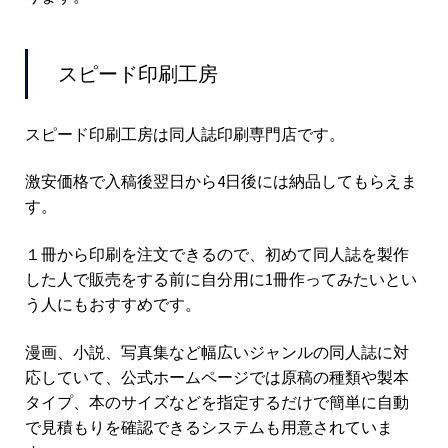
スピード印刷工房
スピード印刷工房は同人誌印刷専門店です。
激安価格で入稿後翌日から4日後には納品してもらえま
す。
１冊から印刷を注文できるので、初めて同人誌を製作
した人で販売をする前に自分用に1冊作ってみたいとい
う人にもおすすめです。
漫画、小説、写真集など幅広いジャンルの同人誌に対
応していて、公式ホームページでは原稿の種類や製本
タイプ、本のサイズなどを指定するだけで簡単に自動
で見積もりを確認できるシステムも用意されていま