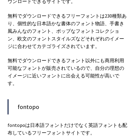
ウンロードできるサイトです。
無料でダウンロードできるフリーフォントは230種類あ
り、個性的な日本語かな書体のフォント物語、手書き
風みんなのフォント、ポップなフォントコレクショ
ン、欧文のフォントスタイルズなどそれぞれのイメー
ジに合わせてカテゴライズされています。
無料でダウンロードできるフォント以外にも商用利用
可能なフォントが販売されているので、自分の理想の
イメージに近いフォントに出会える可能性が高いで
す。
fontopo
fontopoは日本語フォントだけでなく英語フォントも配
布しているフリーフォントサイトです。