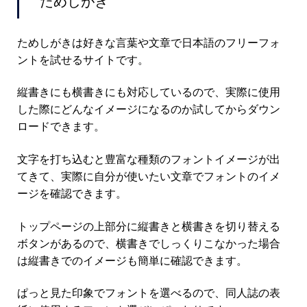
ためしがき
ためしがきは好きな言葉や文章で日本語のフリーフォ
ントを試せるサイトです。
縦書きにも横書きにも対応しているので、実際に使用
した際にどんなイメージになるのか試してからダウン
ロードできます。
文字を打ち込むと豊富な種類のフォントイメージが出
てきて、実際に自分が使いたい文章でフォントのイメ
ージを確認できます。
トップページの上部分に縦書きと横書きを切り替える
ボタンがあるので、横書きでしっくりこなかった場合
は縦書きでのイメージも簡単に確認できます。
ぱっと見た印象でフォントを選べるので、同人誌の表