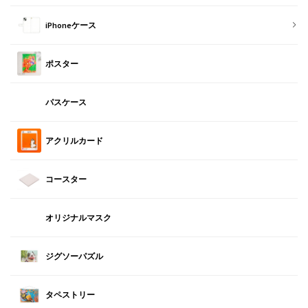
iPhoneケース
ポスター
パスケース
アクリルカード
コースター
オリジナルマスク
ジグソーパズル
タペストリー