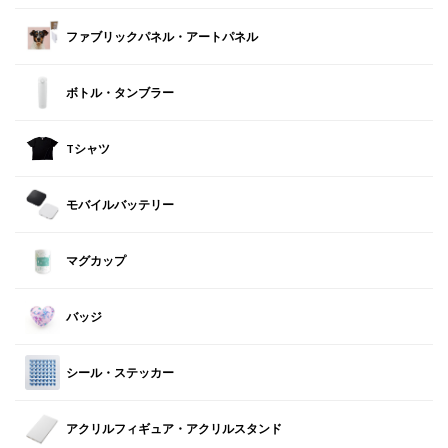
ファブリックパネル・アートパネル
ボトル・タンブラー
Tシャツ
モバイルバッテリー
マグカップ
バッジ
シール・ステッカー
アクリルフィギュア・アクリルスタンド