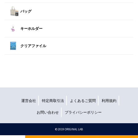
バッグ
キーホルダー
クリアファイル
運営会社
特定商取引法
よくあるご質問
利用規約
お問い合わせ
プライバシーポリシー
©︎ 2019 ORIGINAL LAB