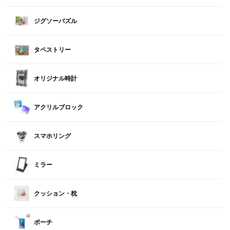
ジグソーパズル
タペストリー
オリジナル時計
アクリルブロック
スマホリング
ミラー
クッション・枕
ポーチ