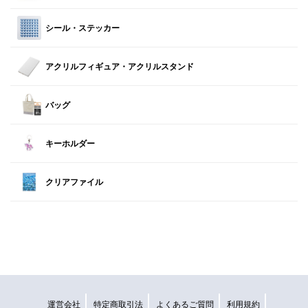
シール・ステッカー
アクリルフィギュア・アクリルスタンド
バッグ
キーホルダー
クリアファイル
運営会社
特定商取引法
よくあるご質問
利用規約