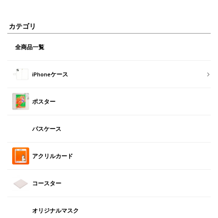
カテゴリ
全商品一覧
iPhoneケース
ポスター
パスケース
アクリルカード
コースター
オリジナルマスク