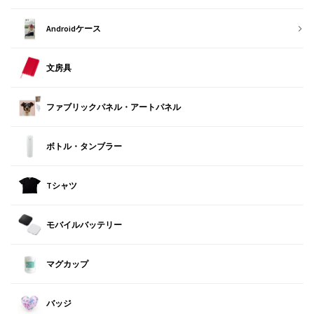
Androidケース
文房具
ファブリックパネル・アートパネル
ボトル・タンブラー
Tシャツ
モバイルバッテリー
マグカップ
バッジ