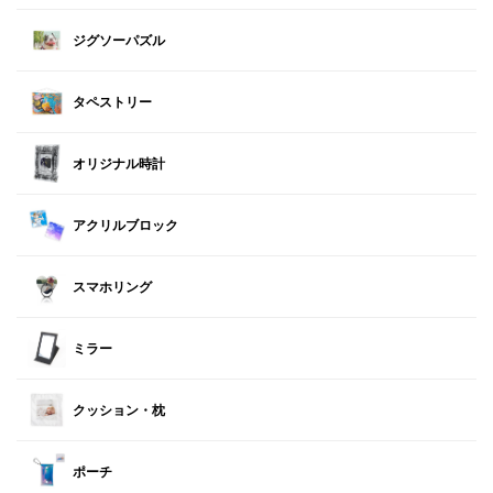
ジグソーパズル
タペストリー
オリジナル時計
アクリルブロック
スマホリング
ミラー
クッション・枕
ポーチ