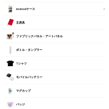
Androidケース
文房具
ファブリックパネル・アートパネル
ボトル・タンブラー
Tシャツ
モバイルバッテリー
マグカップ
バッジ