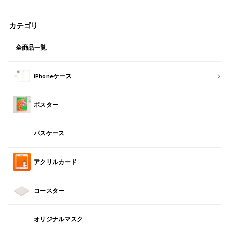
カテゴリ
全商品一覧
iPhoneケース
ポスター
パスケース
アクリルカード
コースター
オリジナルマスク