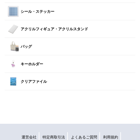
シール・ステッカー
アクリルフィギュア・アクリルスタンド
バッグ
キーホルダー
クリアファイル
運営会社
特定商取引法
よくあるご質問
利用規約