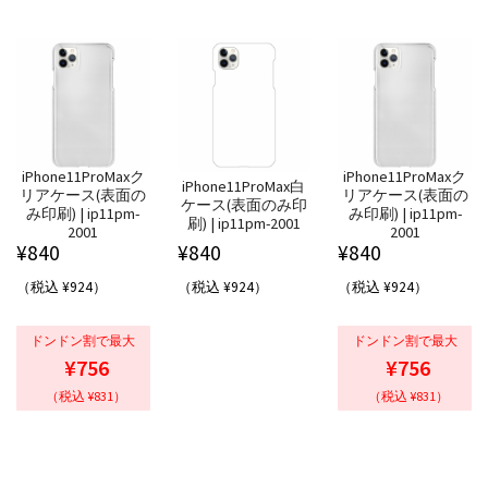
iPhone11ProMaxク
iPhone11ProMaxク
iPhone11ProMax白
リアケース(表面の
リアケース(表面の
ケース(表面のみ印
み印刷) | ip11pm-
み印刷) | ip11pm-
刷) | ip11pm-2001
2001
2001
¥
840
¥
840
¥
840
（税込 ¥924）
（税込 ¥924）
（税込 ¥924）
ドンドン割で最大
ドンドン割で最大
¥756
¥756
（税込 ¥831）
（税込 ¥831）