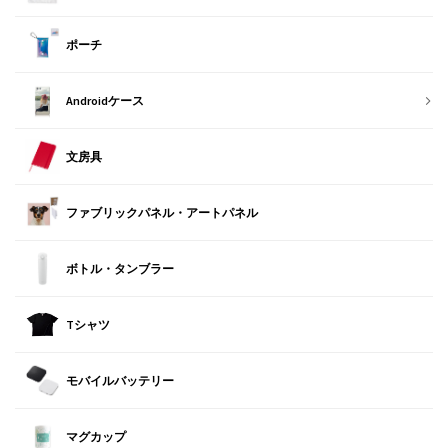
ポーチ
Androidケース
文房具
ファブリックパネル・アートパネル
ボトル・タンブラー
Tシャツ
モバイルバッテリー
マグカップ