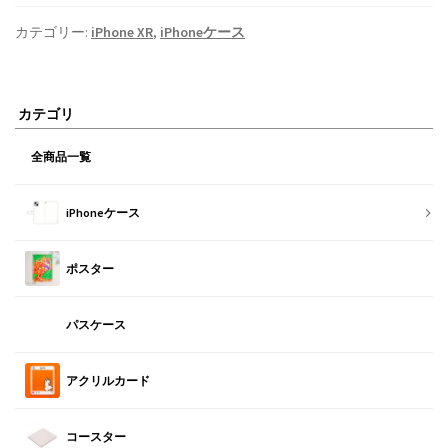
カテゴリー:
iPhone XR
,
iPhoneケース
カテゴリ
全商品一覧
iPhoneケース
ポスター
パスケース
アクリルカード
コースター