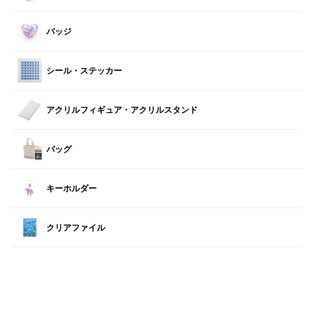
バッジ
シール・ステッカー
アクリルフィギュア・アクリルスタンド
バッグ
キーホルダー
クリアファイル