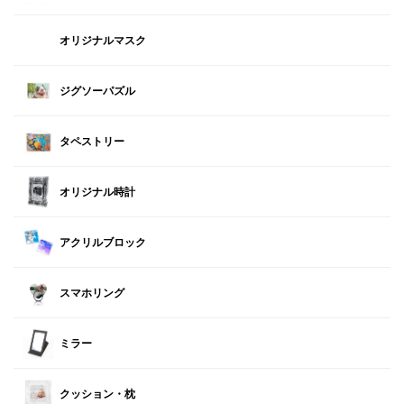
オリジナルマスク
ジグソーパズル
タペストリー
オリジナル時計
アクリルブロック
スマホリング
ミラー
クッション・枕