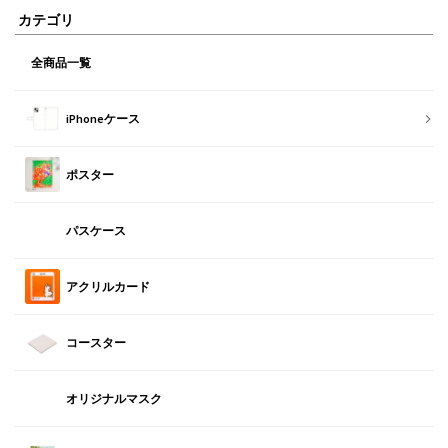
カテゴリ
全商品一覧
iPhoneケース
ポスター
パスケース
アクリルカード
コースター
オリジナルマスク