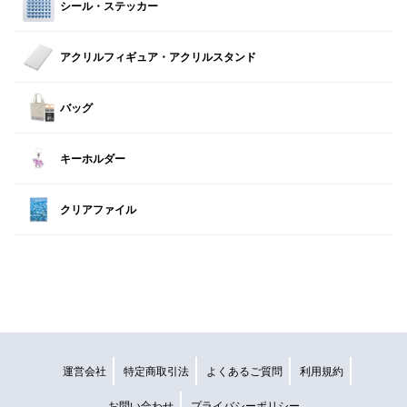
シール・ステッカー
アクリルフィギュア・アクリルスタンド
バッグ
キーホルダー
クリアファイル
運営会社
特定商取引法
よくあるご質問
利用規約
お問い合わせ
プライバシーポリシー