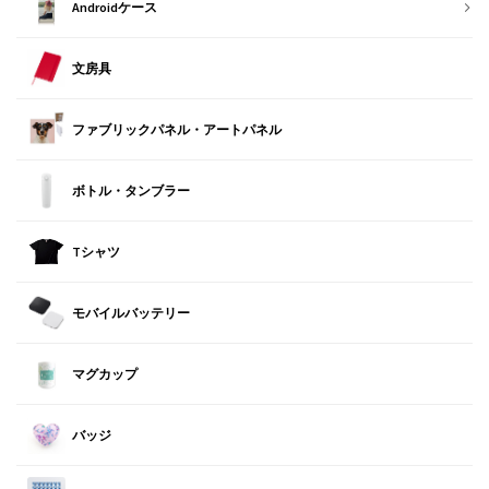
Androidケース
文房具
ファブリックパネル・アートパネル
ボトル・タンブラー
Tシャツ
モバイルバッテリー
マグカップ
バッジ