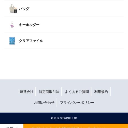
バッグ
キーホルダー
クリアファイル
運営会社
特定商取引法
よくあるご質問
利用規約
お問い合わせ
プライバシーポリシー
©︎ 2019 ORIGINAL LAB