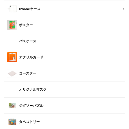
iPhoneケース
ポスター
パスケース
アクリルカード
コースター
オリジナルマスク
ジグソーパズル
タペストリー