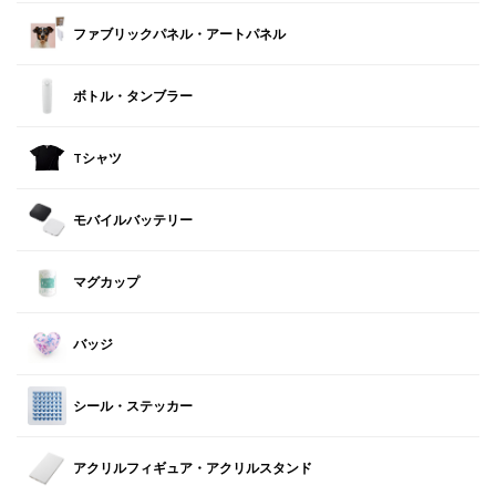
ファブリックパネル・アートパネル
ボトル・タンブラー
Tシャツ
モバイルバッテリー
マグカップ
バッジ
シール・ステッカー
アクリルフィギュア・アクリルスタンド