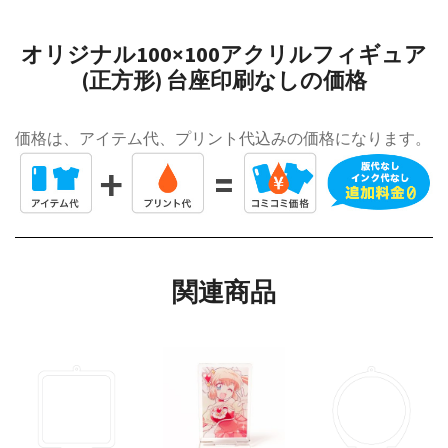
オリジナル100×100アクリルフィギュア
(正方形) 台座印刷なしの価格
価格は、アイテム代、プリント代込みの価格になります。
関連商品