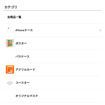
カテゴリ
全商品一覧
iPhoneケース
ポスター
パスケース
アクリルカード
コースター
オリジナルマスク