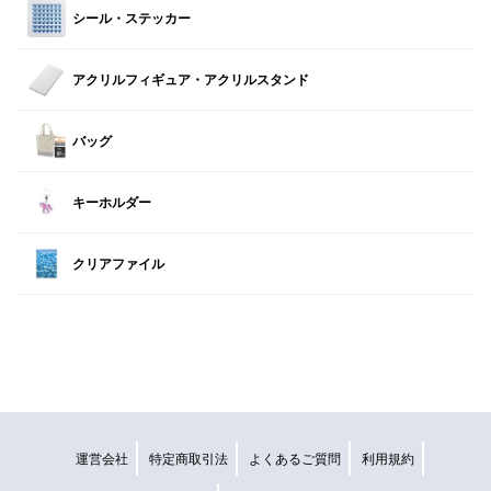
シール・ステッカー
アクリルフィギュア・アクリルスタンド
バッグ
キーホルダー
クリアファイル
運営会社
特定商取引法
よくあるご質問
利用規約