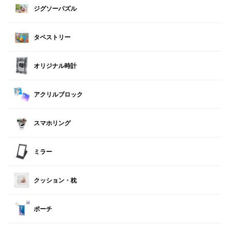
ジグソーパズル
タペストリー
オリジナル時計
アクリルブロック
スマホリング
ミラー
クッション・枕
ポーチ