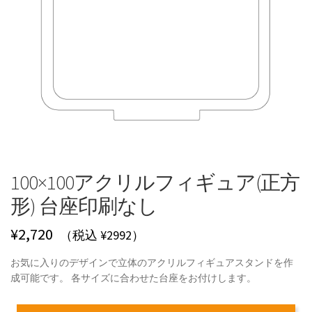
100×100アクリルフィギュア(正方
形) 台座印刷なし
¥
2,720
（税込 ¥2992）
お気に入りのデザインで立体のアクリルフィギュアスタンドを作
成可能です。 各サイズに合わせた台座をお付けします。