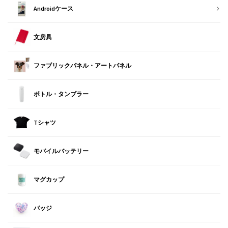
Androidケース
文房具
ファブリックパネル・アートパネル
ボトル・タンブラー
Tシャツ
モバイルバッテリー
マグカップ
バッジ