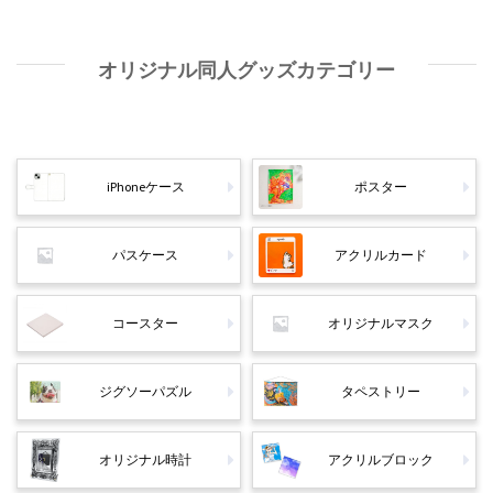
オリジナル同人グッズカテゴリー
iPhoneケース
ポスター
パスケース
アクリルカード
コースター
オリジナルマスク
ジグソーパズル
タペストリー
オリジナル時計
アクリルブロック