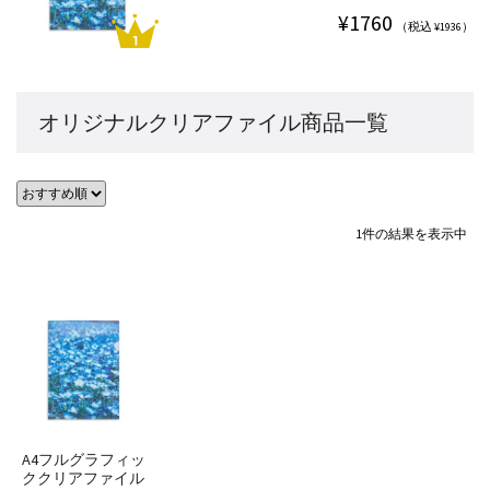
¥1760
（税込 ¥1936）
オリジナルクリアファイル商品一覧
1件の結果を表示中
A4フルグラフィッ
ククリアファイル