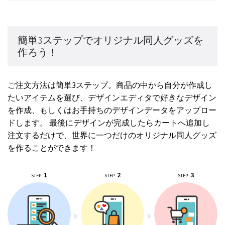
簡単3ステップでオリジナル同人グッズを
作ろう！
ご注文方法は簡単3ステップ。商品の中から自分が作成し
たいアイテムを選び、デザインエディタで好きなデザイン
を作成、もしくはお手持ちのデザインデータをアップロー
ドします。 最後にデザインが完成したらカートへ追加し
注文するだけで、世界に一つだけのオリジナル同人グッズ
を作ることができます！
1
2
3
STEP
STEP
STEP