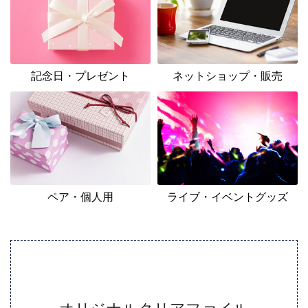
記念日・プレゼント
ネットショップ・販売
ペア・個人用
ライブ・イベントグッズ