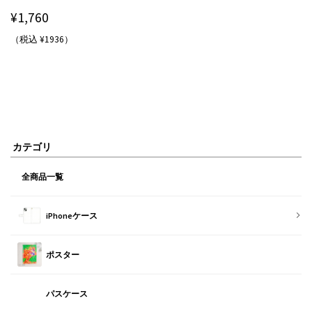
¥
1,760
（税込 ¥1936）
カテゴリ
全商品一覧
iPhoneケース
ポスター
パスケース