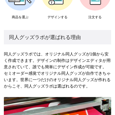
商品を選ぶ
デザインする
注文する
同人グッズラボが選ばれる理由
同人グッズラボでは、オリジナル同人グッズが1個から安
く作成できます。デザインの制作はデザインエディタが用
意されていて、誰でも簡単にデザイン作成が可能です。
セミオーダー感覚でオリジナル同人グッズが自作できちゃ
います。世界に一つだけのオリジナル同人グッズが作れる
からこそ、同人グッズラボは選ばれるのです。