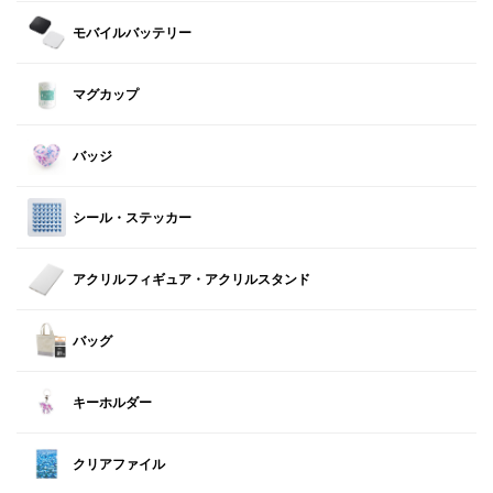
モバイルバッテリー
マグカップ
バッジ
シール・ステッカー
アクリルフィギュア・アクリルスタンド
バッグ
キーホルダー
クリアファイル