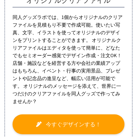
オリジナルクリアファイル
同人グッズラボでは、1個からオリジナルのクリア
ファイルを見積もり不要で作成可能。使いたい写
真、文字、イラストを使ってオリジナルのデザイ
ンをプリントすることができます。 オリジナルク
リアファイルはエディタを使って簡単に、どなた
でもセミオーダー感覚でデザイン作成・注文OK！
店舗・施設などを経営する方や会社の業績アップ
はもちろん、イベント・行事の実用景品、プレゼ
ントや記念品の進呈など、幅広い活用が可能で
す。 オリジナルのメッセージを添えて、世界に一
つだけのクリアファイルを同人グッズで作ってみ
ませんか？
今すぐデザインする！