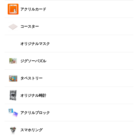
アクリルカード
コースター
オリジナルマスク
ジグソーパズル
タペストリー
オリジナル時計
アクリルブロック
スマホリング