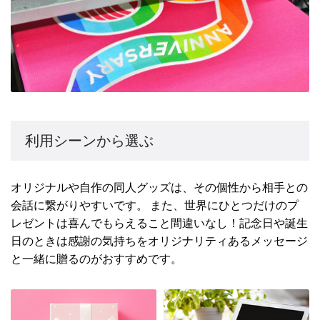
利用シーンから選ぶ
オリジナルや自作の同人グッズは、その個性から相手との
会話に繋がりやすいです。 また、世界にひとつだけのプ
レゼントは喜んでもらえること間違いなし！記念日や誕生
日のときは感謝の気持ちをオリジナリティあるメッセージ
と一緒に贈るのがおすすめです。