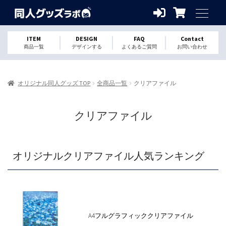
ITEM
DESIGN
FAQ
Contact
商品一覧
デザインする
よくあるご質問
お問い合わせ
オリジナル同人グッズ TOP
全商品一覧
クリアファイル
クリアファイル
オリジナルクリアファイル人気ランキング
A4フルグラフィッククリアファイル