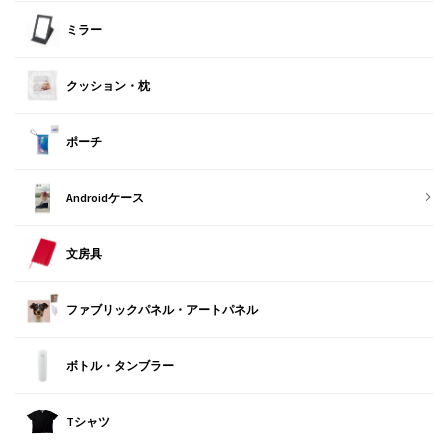
ミラー
クッション・枕
ポーチ
Androidケース
文房具
ファブリックパネル・アートパネル
ボトル・タンブラー
Tシャツ