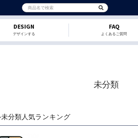
DESIGN
FAQ
デザインする
よくあるご質問
未分類
ル未分類人気ランキング