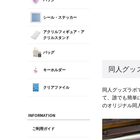
シール・ステッカー
アクリルフィギュア・ア
クリルスタンド
バッグ
同人グッ
キーホルダー
クリアファイル
同人グッズラボ
て、誰でも簡単
のオリジナル同
INFORMATION
ご利用ガイド