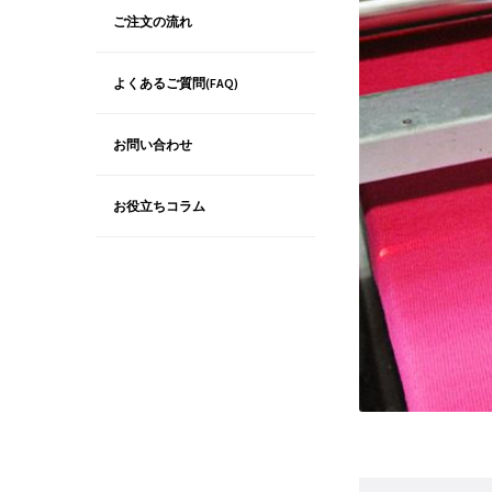
ご注文の流れ
よくあるご質問(FAQ)
お問い合わせ
お役立ちコラム