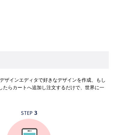
、デザインエディタで好きなデザインを作成、もし
したらカートへ追加し注文するだけで、世界に一
3
STEP